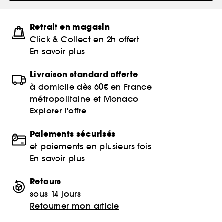
Retrait en magasin
Click & Collect en 2h offert
En savoir plus
Livraison standard offerte
à domicile dès 60€ en France
métropolitaine et Monaco
Explorer l'offre
Paiements sécurisés
et paiements en plusieurs fois
En savoir plus
Retours
sous 14 jours
Retourner mon article