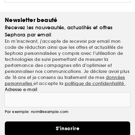
Newsletter beauté
Recevez les nouveautés, actualités et offres
Sephora par email
En m’inscrivant, j’accepte de recevoir par email mon
code de réduction ainsi que les offres et actualités de
Sephora personnalisées y compris avec l’utilisation de
technologies de suivi permettant de mesurer la
performance des campagnes afin d'optimiser et
personnaliser nos communications. Je déclare avoir plus
de 16 ans et je consens au traitement de mes
données
personnelles
et accepte la
politique de confidentialité
.
Adresse e-mail
Par exemple: nom@example.com
S'inscrire