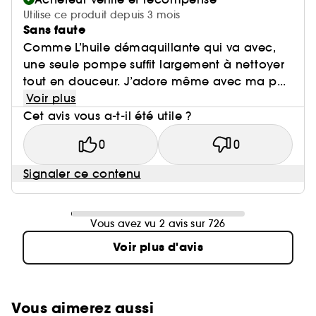
Utilise ce produit depuis 3 mois
Sans faute
Comme L’huile démaquillante qui va avec,
une seule pompe suffit largement à nettoyer
tout en douceur. J’adore même avec ma p...
Voir plus
Cet avis vous a-t-il été utile ?
0
0
Signaler ce contenu
Vous avez vu 2 avis sur 726
Voir plus d'avis
Vous aimerez aussi