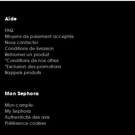
Aide
FAQ
Moyens de paiement acceptés
Nous contacter
Conditions de livraison
Retourner un produit
*Conditions de nos offres
*Exclusion des promotions
Rappels produits
Mon Sephora
Mon compte
My Sephora
Authenticité des avis
Préférence cookies