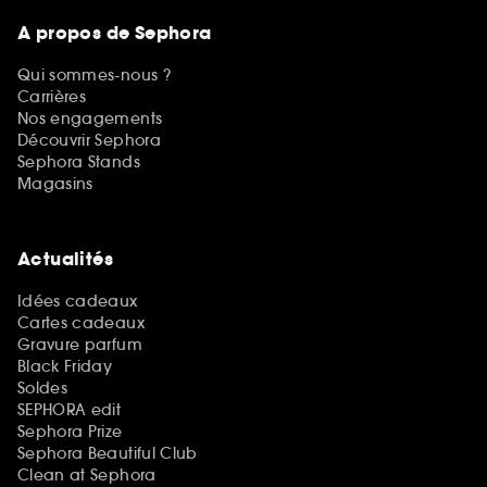
A propos de Sephora
Qui sommes-nous ?
Carrières
Nos engagements
Découvrir Sephora
Sephora Stands
Magasins
Actualités
Idées cadeaux
Cartes cadeaux
Gravure parfum
Black Friday
Soldes
SEPHORA edit
Sephora Prize
Sephora Beautiful Club
Clean at Sephora