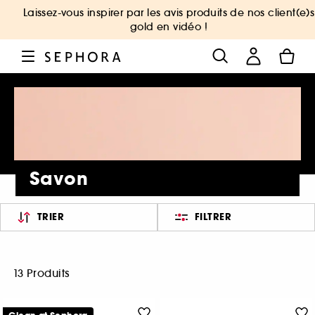
Laissez-vous inspirer par les avis produits de nos client(e)s
gold en vidéo !
Savon
TRIER
FILTRER
13 Produits