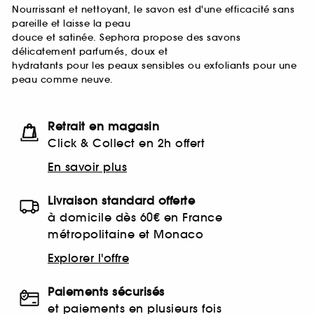
Nourrissant et nettoyant, le savon est d'une efficacité sans
pareille et laisse la peau
douce et satinée. Sephora propose des savons
délicatement parfumés, doux et
hydratants pour les peaux sensibles ou exfoliants pour une
peau comme neuve.
Retrait en magasin
Click & Collect en 2h offert
En savoir plus
Livraison standard offerte
à domicile dès 60€ en France
métropolitaine et Monaco
Explorer l'offre
Paiements sécurisés
et paiements en plusieurs fois