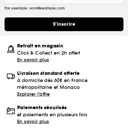
Par exemple: nom@example.com
S'inscrire
Retrait en magasin
Click & Collect en 2h offert
En savoir plus
Livraison standard offerte
à domicile dès 60€ en France
métropolitaine et Monaco
Explorer l'offre
Paiements sécurisés
et paiements en plusieurs fois
En savoir plus