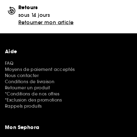
Retours
sous 14 jours
Retourner mon article
Aide
FAQ
Moyens de paiement acceptés
Nous contacter
Conditions de livraison
Retourner un produit
*Conditions de nos offres
*Exclusion des promotions
Rappels produits
Mon Sephora