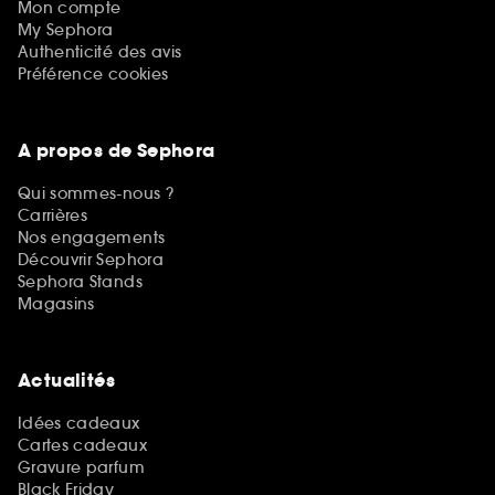
Mon compte
My Sephora
Authenticité des avis
Préférence cookies
A propos de Sephora
Qui sommes-nous ?
Carrières
Nos engagements
Découvrir Sephora
Sephora Stands
Magasins
Actualités
Idées cadeaux
Cartes cadeaux
Gravure parfum
Black Friday