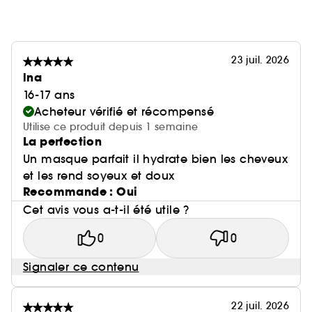
23 juil. 2026
lna
16-17 ans
Acheteur vérifié et récompensé
Utilise ce produit depuis 1 semaine
La perfection
Un masque parfait il hydrate bien les cheveux
et les rend soyeux et doux
Recommande : Oui
Cet avis vous a-t-il été utile ?
0
0
Signaler ce contenu
22 juil. 2026