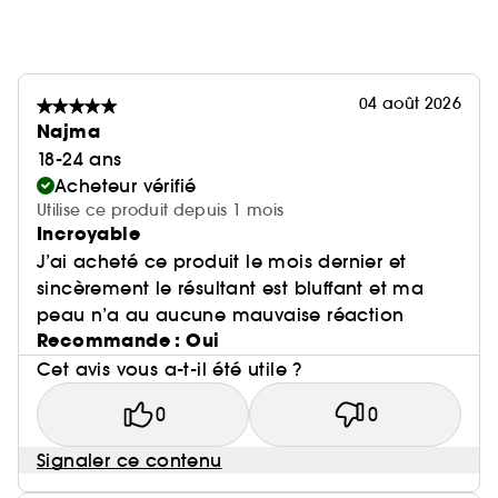
04 août 2026
Najma
18-24 ans
Acheteur vérifié
Utilise ce produit depuis 1 mois
Incroyable
J’ai acheté ce produit le mois dernier et
sincèrement le résultant est bluffant et ma
peau n’a au aucune mauvaise réaction
Recommande : Oui
Cet avis vous a-t-il été utile ?
0
0
Signaler ce contenu