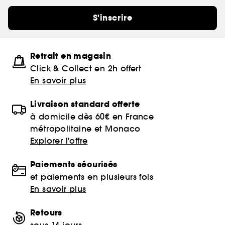
S'inscrire
Retrait en magasin
Click & Collect en 2h offert
En savoir plus
Livraison standard offerte
à domicile dès 60€ en France
métropolitaine et Monaco
Explorer l'offre
Paiements sécurisés
et paiements en plusieurs fois
En savoir plus
Retours
sous 14 jours