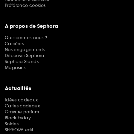
Préférence cookies
A propos de Sephora
Qui sommes-nous ?
Carrières
Nos engagements
Découvrir Sephora
Sephora Stands
Magasins
Actualités
Idées cadeaux
Cartes cadeaux
Gravure parfum
Black Friday
Soldes
SEPHORA edit