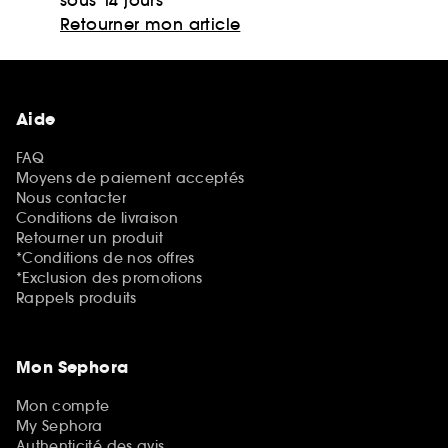
Retourner mon article
Aide
FAQ
Moyens de paiement acceptés
Nous contacter
Conditions de livraison
Retourner un produit
*Conditions de nos offres
*Exclusion des promotions
Rappels produits
Mon Sephora
Mon compte
My Sephora
Authenticité des avis