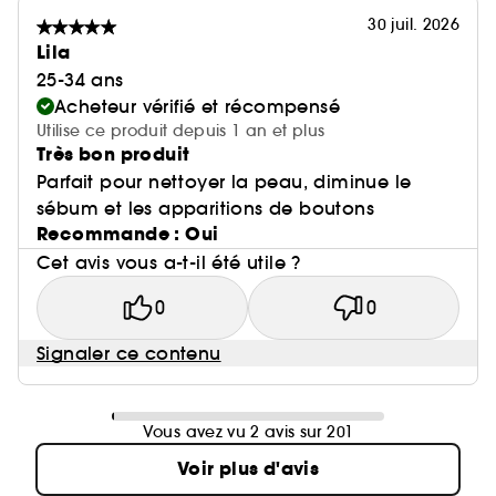
30 juil. 2026
Lila
25-34 ans
Acheteur vérifié et récompensé
Utilise ce produit depuis 1 an et plus
Très bon produit
Parfait pour nettoyer la peau, diminue le
sébum et les apparitions de boutons
Recommande : Oui
Cet avis vous a-t-il été utile ?
0
0
Signaler ce contenu
Vous avez vu 2 avis sur 201
Voir plus d'avis