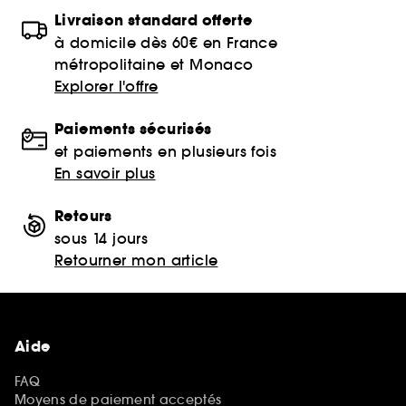
Livraison standard offerte
à domicile dès 60€ en France
métropolitaine et Monaco
Explorer l'offre
Paiements sécurisés
et paiements en plusieurs fois
En savoir plus
Retours
sous 14 jours
Retourner mon article
Aide
FAQ
Moyens de paiement acceptés