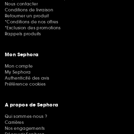
Nous contacter
Conditions de livraison
Retourner un produit
*Conditions de nos offres
*Exclusion des promotions
Rappels produits
Mon Sephora
Mon compte
My Sephora
Authenticité des avis
Préférence cookies
A propos de Sephora
Qui sommes-nous ?
Carrières
Nos engagements