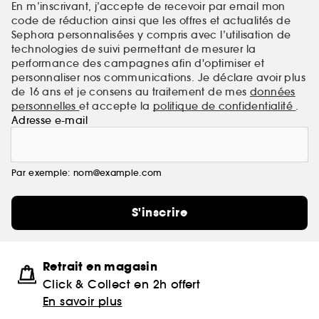
En m’inscrivant, j’accepte de recevoir par email mon
code de réduction ainsi que les offres et actualités de
Sephora personnalisées y compris avec l’utilisation de
technologies de suivi permettant de mesurer la
performance des campagnes afin d'optimiser et
personnaliser nos communications. Je déclare avoir plus
de 16 ans et je consens au traitement de mes
données
personnelles
et accepte la
politique de confidentialité
.
Adresse e-mail
Par exemple: nom@example.com
S'inscrire
Retrait en magasin
Click & Collect en 2h offert
En savoir plus