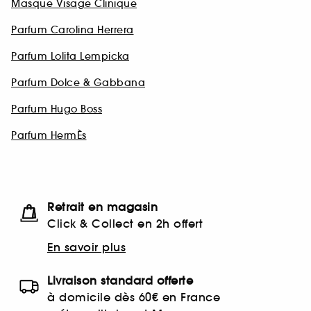
Masque Visage Clinique
Parfum Carolina Herrera
Parfum Lolita Lempicka
Parfum Dolce & Gabbana
Parfum Hugo Boss
Parfum HermÈs
Retrait en magasin
Click & Collect en 2h offert
En savoir plus
Livraison standard offerte
à domicile dès 60€ en France