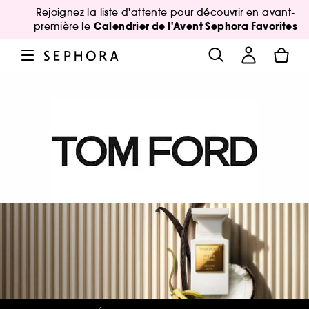
Rejoignez la liste d'attente pour découvrir en avant-
Calendrier de l'Avent Sephora Favorites
première le