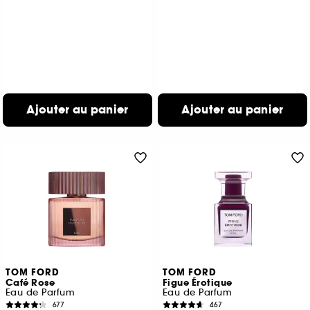
Ajouter au panier
Ajouter au panier
TOM FORD
TOM FORD
Café Rose
Figue Érotique
Eau de Parfum
Eau de Parfum
677
467