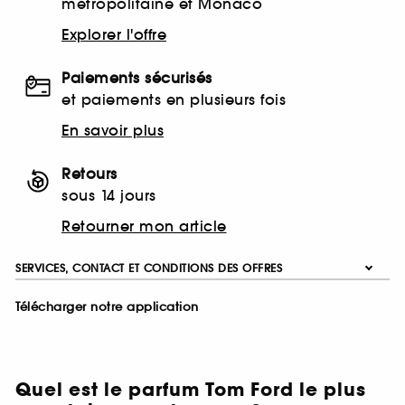
métropolitaine et Monaco
Explorer l'offre
Paiements sécurisés
et paiements en plusieurs fois
En savoir plus
Retours
sous 14 jours
Retourner mon article
SERVICES, CONTACT ET CONDITIONS DES OFFRES
Télécharger notre application
Quel est le parfum Tom Ford le plus