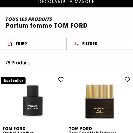
DÉCOUVRIR LA MARQUE
TOUS LES PRODUITS
Parfum femme TOM FORD
TRIER
FILTRER
78 Produits
Best seller
TOM FORD
TOM FORD