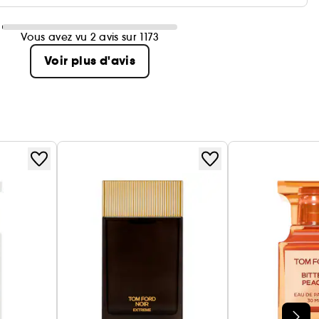
Vous avez vu 2 avis sur 1173
Voir plus d'avis