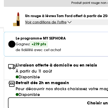
Produit point rouge non 
Un rouge à lèvres Tom Ford offert à partir de 2
Voir conditions de l'offre
Le programme MY SEPHORA
+219 pts
Gagnez
de fidélité avec cet achat
Livraison offerte à domicile ou en relais
À partir du 11 août
Disponible
Retrait dès 2h en magasin
Pour découvrir nos stocks choisissez votre ma
Disponible
Choisir u