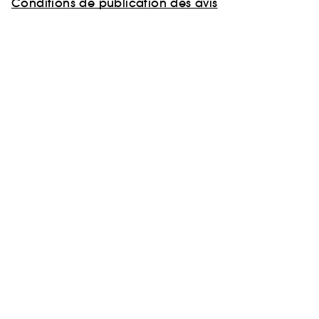
Conditions de publication des avis