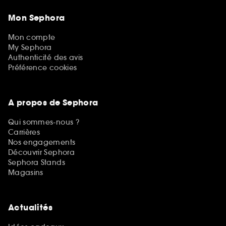
Mon Sephora
Mon compte
My Sephora
Authenticité des avis
Préférence cookies
A propos de Sephora
Qui sommes-nous ?
Carrières
Nos engagements
Découvrir Sephora
Sephora Stands
Magasins
Actualités