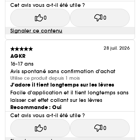
Cet avis vous a-t-il été utile ?
0
0
Signaler ce contenu
28 juil. 2026
AGKR
16-17 ans
Avis spontané sans confirmation d'achat
Utilise ce produit depuis 1 mois
J'adore il tient longtemps sur les lèvres
Facile d'application et il tient longtemps sans
laisser cet effet collant sur les lèvres
Recommande : Oui
Cet avis vous a-t-il été utile ?
0
0