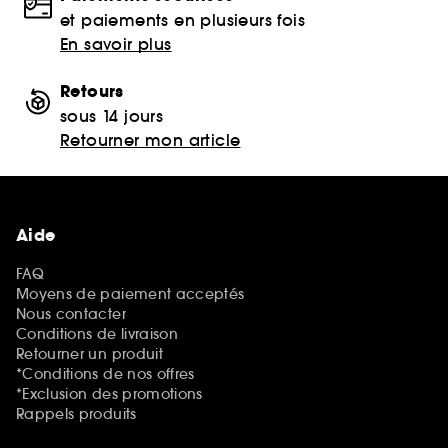
et paiements en plusieurs fois
En savoir plus
Retours
sous 14 jours
Retourner mon article
Aide
FAQ
Moyens de paiement acceptés
Nous contacter
Conditions de livraison
Retourner un produit
*Conditions de nos offres
*Exclusion des promotions
Rappels produits