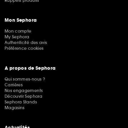
Rappels produits
Mon Sephora
Mon compte
My Sephora
Authenticité des avis
Préférence cookies
A propos de Sephora
Qui sommes-nous ?
Carrières
Nos engagements
Découvrir Sephora
Sephora Stands
Magasins
Actualités