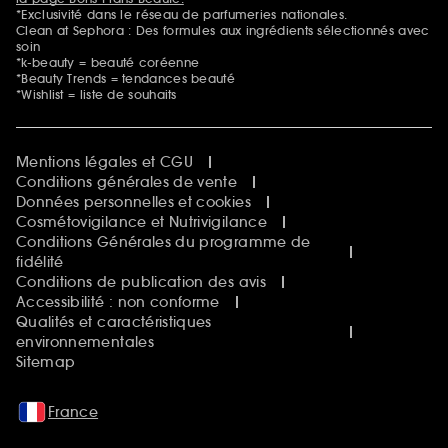
*Exclusivité dans le réseau de parfumeries nationales.
Clean at Sephora : Des formules aux ingrédients sélectionnés avec
soin
*k-beauty = beauté coréenne
*Beauty Trends = tendances beauté
*Wishlist = liste de souhaits
Mentions légales et CGU
Conditions générales de vente
Données personnelles et cookies
Cosmétovigilance et Nutrivigilance
Conditions Générales du programme de
fidélité
Conditions de publication des avis
Accessibilité : non conforme
Qualités et caractéristiques
environnementales
Sitemap
France