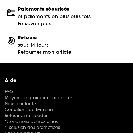
Paiements sécurisés
et paiements en plusieurs fois
En savoir plus
Retours
sous 14 jours
Retourner mon article
Aide
FAQ
Moyens de paiement acceptés
Nous contacter
Conditions de livraison
Retourner un produit
*Conditions de nos offres
*Exclusion des promotions