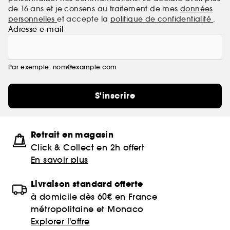
de 16 ans et je consens au traitement de mes
données
personnelles
et accepte la
politique de confidentialité
.
Adresse e-mail
Par exemple: nom@example.com
S'inscrire
Retrait en magasin
Click & Collect en 2h offert
En savoir plus
Livraison standard offerte
à domicile dès 60€ en France
métropolitaine et Monaco
Explorer l'offre