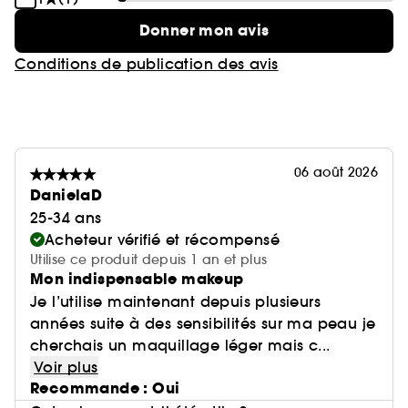
Donner mon avis
Conditions de publication des avis
06 août 2026
DanielaD
25-34 ans
Acheteur vérifié et récompensé
Utilise ce produit depuis 1 an et plus
Mon indispensable makeup
Je l’utilise maintenant depuis plusieurs
années suite à des sensibilités sur ma peau je
cherchais un maquillage léger mais c...
Voir plus
Recommande : Oui