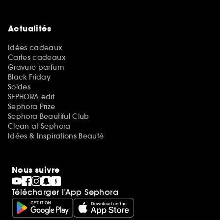
Actualités
Idées cadeaux
Cartes cadeaux
Gravure parfum
Black Friday
Soldes
SEPHORA edit
Sephora Prize
Sephora Beautiful Club
Clean at Sephora
Idées & Inspirations Beauté
Nous suivre
Télécharger l’App Sephora