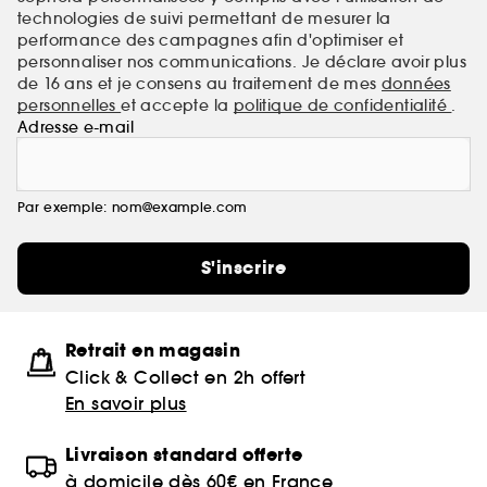
technologies de suivi permettant de mesurer la
performance des campagnes afin d'optimiser et
personnaliser nos communications. Je déclare avoir plus
de 16 ans et je consens au traitement de mes
données
personnelles
et accepte la
politique de confidentialité
.
Adresse e-mail
Par exemple: nom@example.com
S'inscrire
Retrait en magasin
Click & Collect en 2h offert
En savoir plus
Livraison standard offerte
à domicile dès 60€ en France