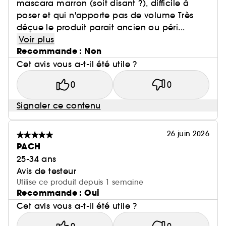
mascara marron (soit disant ?), difficile à
poser et qui n'apporte pas de volume Très
déçue le produit parait ancien ou péri...
Voir plus
Recommande : Non
Cet avis vous a-t-il été utile ?
0
0
Signaler ce contenu
26 juin 2026
PACH
25-34 ans
Avis de testeur
Utilise ce produit depuis 1 semaine
Recommande : Oui
Cet avis vous a-t-il été utile ?