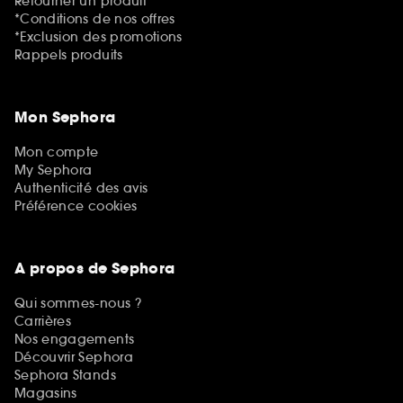
Retourner un produit
*Conditions de nos offres
*Exclusion des promotions
Rappels produits
Mon Sephora
Mon compte
My Sephora
Authenticité des avis
Préférence cookies
A propos de Sephora
Qui sommes-nous ?
Carrières
Nos engagements
Découvrir Sephora
Sephora Stands
Magasins