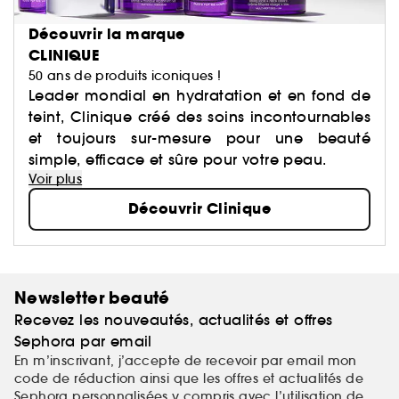
Découvrir la marque
CLINIQUE
50 ans de produits iconiques !
Leader mondial en hydratation et en fond de
teint, Clinique créé des soins incontournables
et toujours sur-mesure pour une beauté
simple, efficace et sûre pour votre peau.
Voir plus
Découvrir Clinique
Newsletter beauté
Recevez les nouveautés, actualités et offres
Sephora par email
En m’inscrivant, j’accepte de recevoir par email mon
code de réduction ainsi que les offres et actualités de
Sephora personnalisées y compris avec l’utilisation de