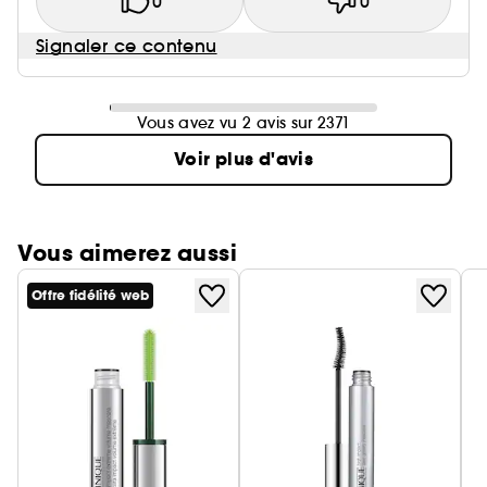
0
0
Signaler ce contenu
Vous avez vu 2 avis sur 2371
Voir plus d'avis
Vous aimerez aussi
Offre fidélité web