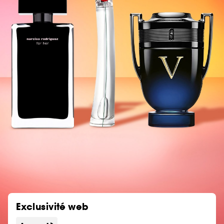
Exclusivité web