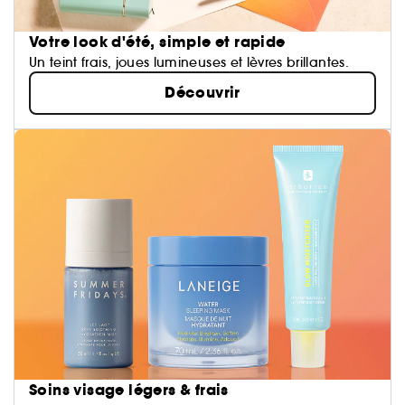
Votre look d'été, simple et rapide
Un teint frais, joues lumineuses et lèvres brillantes.
Découvrir
Soins visage légers & frais