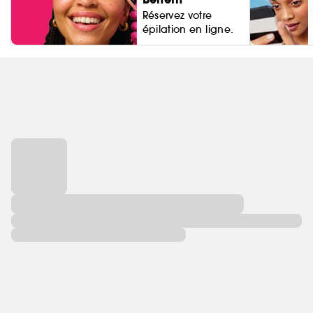
Réservez votre
épilation en ligne.
Living Proo