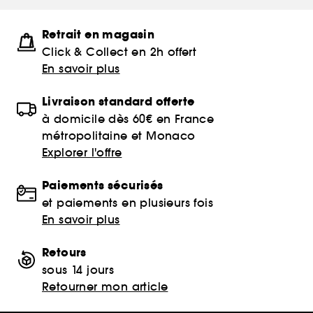
Retrait en magasin
Click & Collect en 2h offert
En savoir plus
Livraison standard offerte
à domicile dès 60€ en France
métropolitaine et Monaco
Explorer l'offre
Paiements sécurisés
et paiements en plusieurs fois
En savoir plus
Retours
sous 14 jours
Retourner mon article