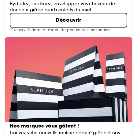
Hydratez, sublimez, enveloppez vos cheveux de
douceur grâce aux bienfaits du miel.
Découvrir
*Exclusivité dans le réseau de parfumeries nationales.
Nos marques vous gâtent !
Trouvez votre nouvelle routine beauté grâce à nos