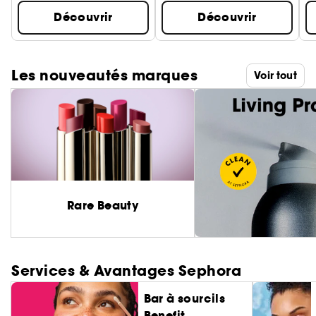
Découvrir
Découvrir
Les nouveautés marques
Voir tout
Rare Beauty
Services & Avantages Sephora
Bar à sourcils
Benefit