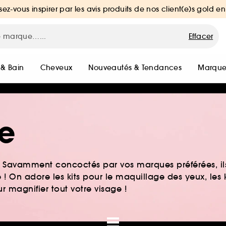
sez-vous inspirer par les avis produits de nos client(e)s gold en
Effacer
 & Bain
Cheveux
Nouveautés & Tendances
Marque
ge
 ? Savamment concoctés par vos marques préférées, il
 ! On adore les kits pour le maquillage des yeux, les 
r magnifier tout votre visage !