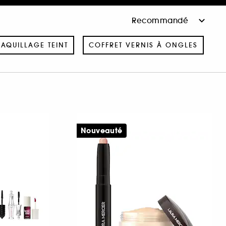
AQUILLAGE TEINT
COFFRET VERNIS À ONGLES
Nouveauté