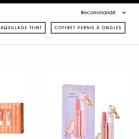
AQUILLAGE TEINT
COFFRET VERNIS À ONGLES