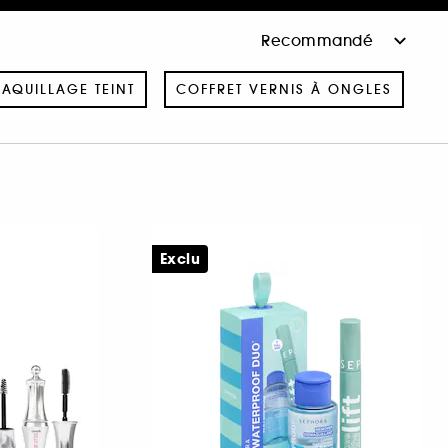
AQUILLAGE TEINT
COFFRET VERNIS À ONGLES
Exclu