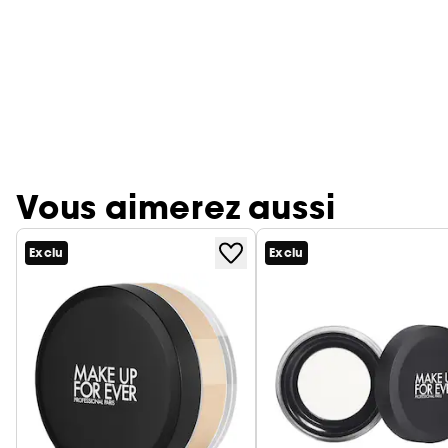
Vous aimerez aussi
Exclu
Exclu