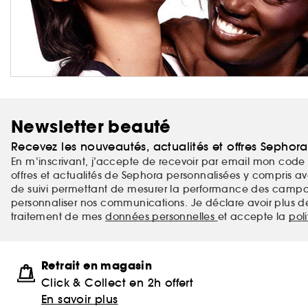
Newsletter beauté
Recevez les nouveautés, actualités et offres Sephor
En m’inscrivant, j’accepte de recevoir par email mon code 
offres et actualités de Sephora personnalisées y compris ave
de suivi permettant de mesurer la performance des campag
personnaliser nos communications. Je déclare avoir plus d
traitement de mes
données personnelles
et accepte la
pol
Retrait en magasin
Click & Collect en 2h offert
En savoir plus