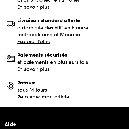
En savoir plus
Livraison standard offerte
à domicile dès 60€ en France
métropolitaine et Monaco
Explorer l'offre
Paiements sécurisés
et paiements en plusieurs fois
En savoir plus
Retours
sous 14 jours
Retourner mon article
Aide