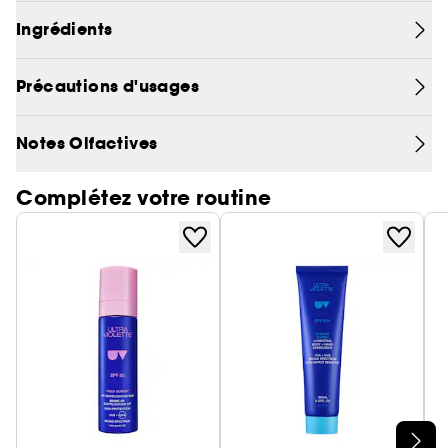
Ingrédients
Précautions d'usages
Notes Olfactives
Complétez votre routine
Ignorer le carrousel produits