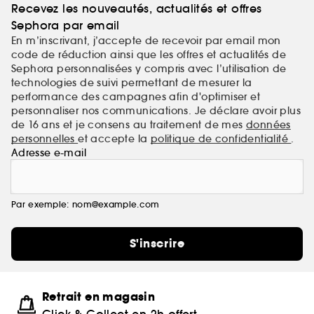
Recevez les nouveautés, actualités et offres
Sephora par email
En m’inscrivant, j’accepte de recevoir par email mon
code de réduction ainsi que les offres et actualités de
Sephora personnalisées y compris avec l’utilisation de
technologies de suivi permettant de mesurer la
performance des campagnes afin d'optimiser et
personnaliser nos communications. Je déclare avoir plus
de 16 ans et je consens au traitement de mes
données
personnelles
et accepte la
politique de confidentialité
.
Adresse e-mail
Par exemple: nom@example.com
S'inscrire
Retrait en magasin
Click & Collect en 2h offert