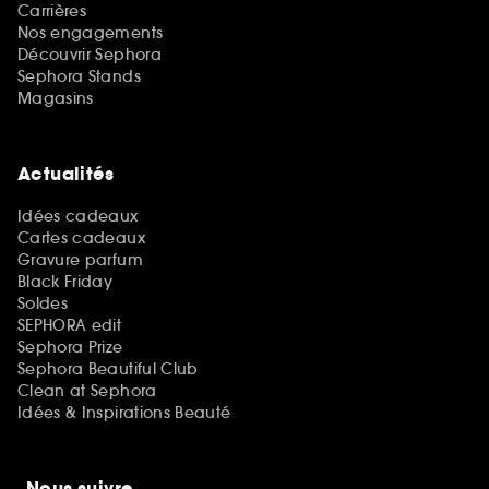
Carrières
Nos engagements
Découvrir Sephora
Sephora Stands
Magasins
Actualités
Idées cadeaux
Cartes cadeaux
Gravure parfum
Black Friday
Soldes
SEPHORA edit
Sephora Prize
Sephora Beautiful Club
Clean at Sephora
Idées & Inspirations Beauté
Nous suivre