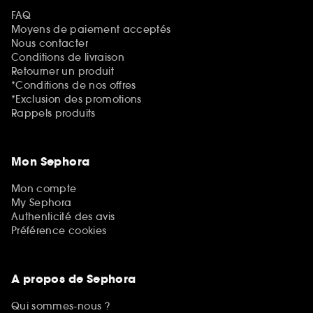
FAQ
Moyens de paiement acceptés
Nous contacter
Conditions de livraison
Retourner un produit
*Conditions de nos offres
*Exclusion des promotions
Rappels produits
Mon Sephora
Mon compte
My Sephora
Authenticité des avis
Préférence cookies
A propos de Sephora
Qui sommes-nous ?