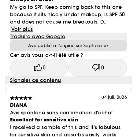
My go to SPF. Keep coming back to this one
because it sits nicely under makeup, is SPF 50
and does not cause me breakouts. D...
Voir plus
Traduire avec Google
Avis publié à l’origine sur Sephora-uk
Cet avis vous a-t-il été utile ?
0
0
Signaler ce contenu
04 juil. 2026
DIANA
Avis spontané sans confirmation d'achat
Excellent for sensitive skin
I received a sample of this and it’s fabulous
for sensitive skin and absorbs easily, works