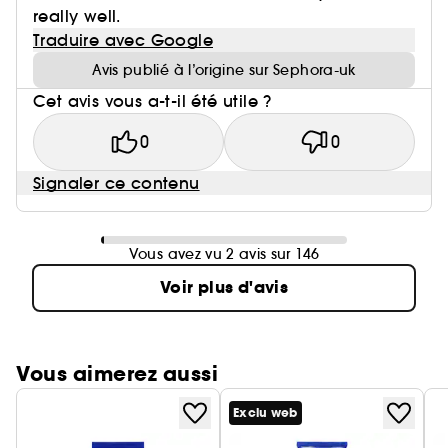
really well.
Traduire avec Google
Avis publié à l’origine sur Sephora-uk
Cet avis vous a-t-il été utile ?
0
0
Signaler ce contenu
Vous avez vu 2 avis sur 146
Voir plus d'avis
Vous aimerez aussi
Exclu web