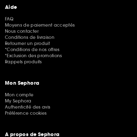
Aide
FAQ
Moyens de paiement acceptés
Nous contacter
Conditions de livraison
Retourner un produit
*Conditions de nos offres
*Exclusion des promotions
Rappels produits
Mon Sephora
Mon compte
My Sephora
Authenticité des avis
Préférence cookies
A propos de Sephora