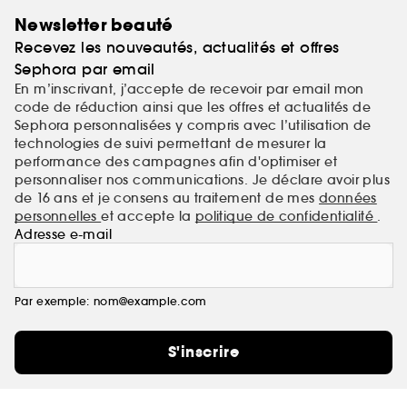
Newsletter beauté
Recevez les nouveautés, actualités et offres
Sephora par email
En m’inscrivant, j’accepte de recevoir par email mon
code de réduction ainsi que les offres et actualités de
Sephora personnalisées y compris avec l’utilisation de
technologies de suivi permettant de mesurer la
performance des campagnes afin d'optimiser et
personnaliser nos communications. Je déclare avoir plus
de 16 ans et je consens au traitement de mes
données
personnelles
et accepte la
politique de confidentialité
.
Adresse e-mail
Par exemple: nom@example.com
S'inscrire