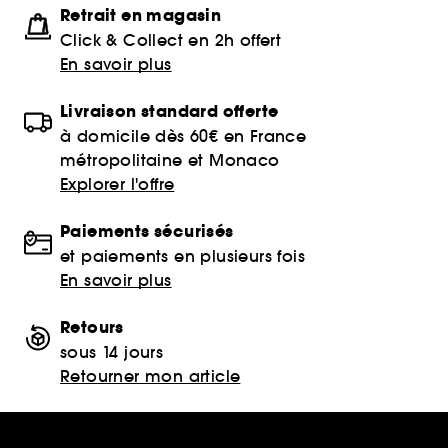
Retrait en magasin
Click & Collect en 2h offert
En savoir plus
Livraison standard offerte
à domicile dès 60€ en France
métropolitaine et Monaco
Explorer l'offre
Paiements sécurisés
et paiements en plusieurs fois
En savoir plus
Retours
sous 14 jours
Retourner mon article