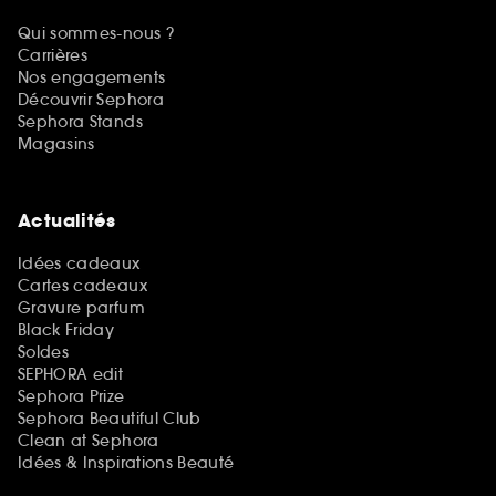
Qui sommes-nous ?
Carrières
Nos engagements
Découvrir Sephora
Sephora Stands
Magasins
Actualités
Idées cadeaux
Cartes cadeaux
Gravure parfum
Black Friday
Soldes
SEPHORA edit
Sephora Prize
Sephora Beautiful Club
Clean at Sephora
Idées & Inspirations Beauté