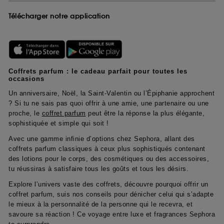
Télécharger notre application
Coffrets parfum : le cadeau parfait pour toutes les
occasions
Un anniversaire, Noël, la Saint-Valentin ou l’Épiphanie approchent
? Si tu ne sais pas quoi offrir à une amie, une partenaire ou une
proche, le
coffret parfum
peut être la réponse la plus élégante,
sophistiquée et simple qui soit !
Avec une gamme infinie d’options chez Sephora, allant des
coffrets parfum classiques à ceux plus sophistiqués contenant
des lotions pour le corps, des cosmétiques ou des accessoires,
tu réussiras à satisfaire tous les goûts et tous les désirs.
Explore l’univers vaste des coffrets, découvre pourquoi offrir un
coffret parfum, suis nos conseils pour dénicher celui qui s’adapte
le mieux à la personnalité de la personne qui le recevra, et
savoure sa réaction ! Ce voyage entre luxe et fragrances Sephora