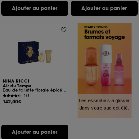
Ajouter au panier
Ajouter au panier
NINA RICCI
Air du Temps
Eau de toilette florale épicée et lait pour le corps
168
Les essentiels à glisser
142,00€
dans votre sac cet été.
Ajouter au panier