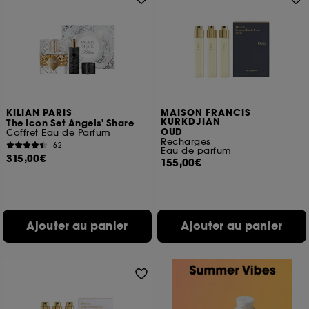
KILIAN PARIS
MAISON FRANCIS
KURKDJIAN
The Icon Set Angels' Share
OUD
Coffret Eau de Parfum
Recharges
62
Eau de parfum
315,00€
155,00€
Ajouter au panier
Ajouter au panier