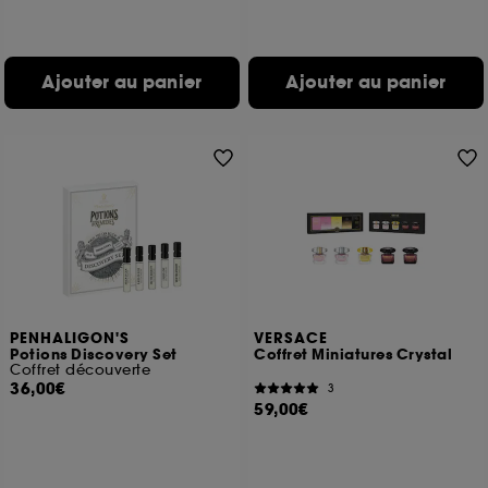
Ajouter au panier
Ajouter au panier
PENHALIGON'S
VERSACE
Potions Discovery Set
Coffret Miniatures Crystal
Coffret découverte
36,00€
3
59,00€