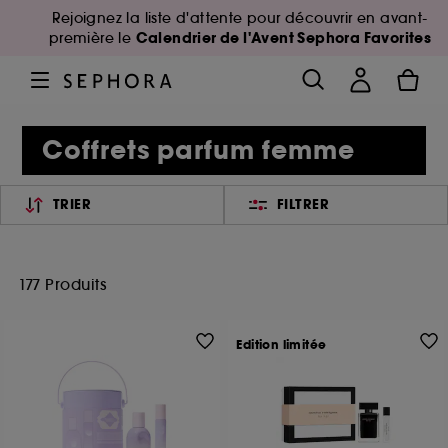
Rejoignez la liste d'attente pour découvrir en avant-
Calendrier de l'Avent Sephora Favorites
première le
Coffrets parfum femme
TRIER
FILTRER
177 Produits
Edition limitée