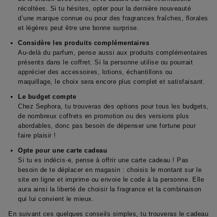
récoltées. Si tu hésites, opter pour la dernière nouveauté
d’une marque connue ou pour des fragrances fraîches, florales
et légères peut être une bonne surprise.
Considère les produits complémentaires
Au-delà du parfum, pense aussi aux produits complémentaires
présents dans le coffret. Si la personne utilise ou pourrait
apprécier des accessoires, lotions, échantillons ou
maquillage, le choix sera encore plus complet et satisfaisant.
Le budget compte
Chez Sephora, tu trouveras des options pour tous les budgets,
de nombreux coffrets en promotion ou des versions plus
abordables, donc pas besoin de dépenser une fortune pour
faire plaisir !
Opte pour une carte cadeau
Si tu es indécis·e, pense à offrir une carte cadeau ! Pas
besoin de te déplacer en magasin : choisis le montant sur le
site en ligne et imprime ou envoie le code à la personne. Elle
aura ainsi la liberté de choisir la fragrance et la combinaison
qui lui convient le mieux.
En suivant ces quelques conseils simples, tu trouveras le cadeau