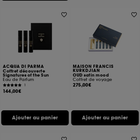
ACQUA DI PARMA
MAISON FRANCIS
KURKDJIAN
Coffret découverte
Signatures of the Sun
OUD satin mood
Eau de Parfum
Coffret de voyage
275,00€
1
144,00€
Ajouter au panier
Ajouter au panier