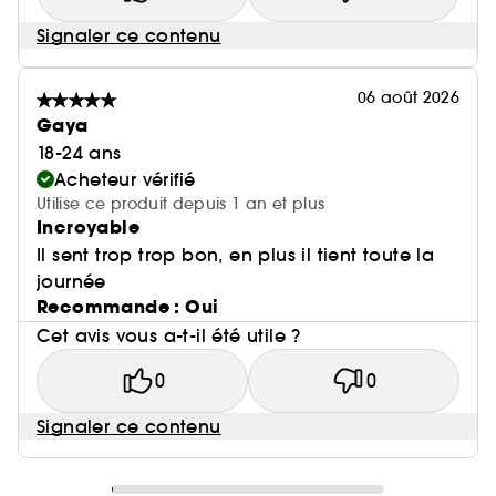
Signaler ce contenu
06 août 2026
Gaya
18-24 ans
Acheteur vérifié
Utilise ce produit depuis 1 an et plus
Incroyable
Il sent trop trop bon, en plus il tient toute la
journée
Recommande : Oui
Cet avis vous a-t-il été utile ?
0
0
Signaler ce contenu