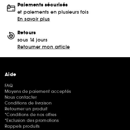
Paiements sécurisés
et paiements en plusieurs fois
En savoir plus
Retours
sous 14 jours
Retourner mon article
Aide
FAQ
Moyens de paiement acceptés
Nous contacter
Conditions de livraison
Retourner un produit
*Conditions de nos offres
*Exclusion des promotions
Rappels produits