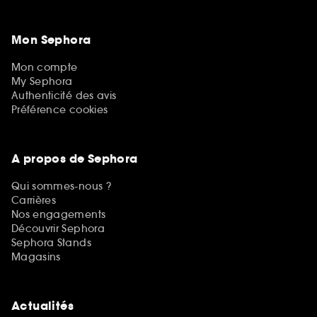
Mon Sephora
Mon compte
My Sephora
Authenticité des avis
Préférence cookies
A propos de Sephora
Qui sommes-nous ?
Carrières
Nos engagements
Découvrir Sephora
Sephora Stands
Magasins
Actualités