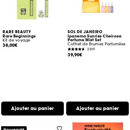
RARE BEAUTY
SOL DE JANEIRO
Rare Beginnings
Ipanema Sunrise Cheirosa
Perfume Mist Set
Kit de voyage
Coffret de Brumes Parfumées
38,00€
2309
39,90€
Ajouter au panier
Ajouter au panier
Nouveauté