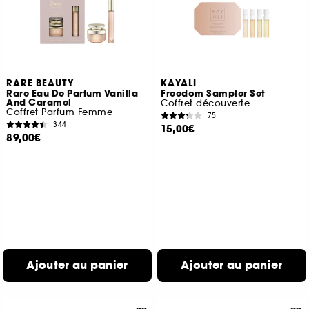
RARE BEAUTY
KAYALI
Rare Eau De Parfum Vanilla
Freedom Sampler Set
And Caramel
Coffret découverte
Coffret Parfum Femme
75
344
15,00€
89,00€
Ajouter au panier
Ajouter au panier