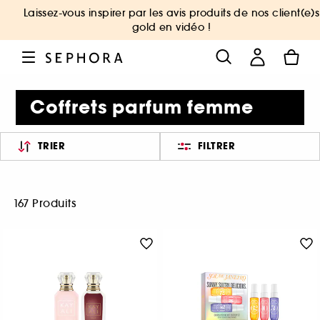
Laissez-vous inspirer par les avis produits de nos client(e)s
gold en vidéo !
Coffrets parfum femme
TRIER
FILTRER
167 Produits