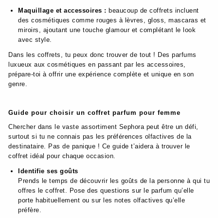
Maquillage et accessoires :
beaucoup de coffrets incluent
des cosmétiques comme rouges à lèvres, gloss, mascaras et
miroirs, ajoutant une touche glamour et complétant le look
avec style.
Dans les coffrets, tu peux donc trouver de tout ! Des parfums
luxueux aux cosmétiques en passant par les accessoires,
prépare-toi à offrir une expérience complète et unique en son
genre.
Guide pour choisir un coffret parfum pour femme
Chercher dans le vaste assortiment Sephora peut être un défi,
surtout si tu ne connais pas les préférences olfactives de la
destinataire. Pas de panique ! Ce guide t’aidera à trouver le
coffret idéal pour chaque occasion.
Identifie ses goûts
Prends le temps de découvrir les goûts de la personne à qui tu
offres le coffret. Pose des questions sur le parfum qu’elle
porte habituellement ou sur les notes olfactives qu’elle
préfère.