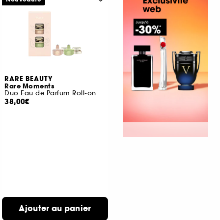
RARE BEAUTY
Rare Moments
Duo Eau de Parfum Roll-on
38,00€
Ajouter au panier