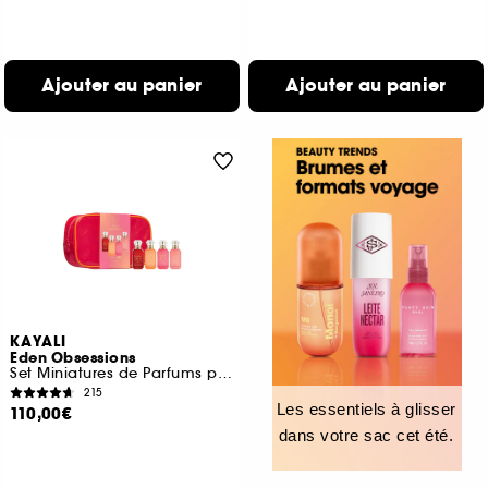
Ajouter au panier
Ajouter au panier
KAYALI
Eden Obsessions
Set Miniatures de Parfums pour Femme
215
Les essentiels à glisser
110,00€
dans votre sac cet été.