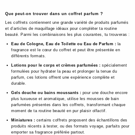
Que peut-on trouver dans un coffret parfum ?
Les coffrets contiennent une grande variété de produits parfumés
et d’articles de maquillage idéaux pour compléter ta routine
beauté. Parmi les combinaisons les plus courantes, tu trouveras :
Eau de Cologne, Eau de Toilette ou Eau de Parfum :
la
fragrance est le cœur du coffret et peut être présentée en
différents formats.
Lotions pour le corps et crèmes parfumées :
spécialement
formulées pour hydrater la peau et prolonger la tenue du
parfum, ces lotions offrent une expérience complète et
durable.
Gels douche ou bains moussants :
pour une douche encore
plus luxueuse et aromatique, utilise les mousses de bain
parfumées présentes dans les coffrets, transformant chaque
moment de ta routine beauté en pur plaisir olfactif.
Miniatures :
certains coffrets proposent des échantillons des
produits récents à tester, ou des formats voyage, parfaits pour
emporter sa fragrance préférée partout.