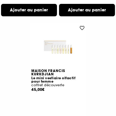
Ajouter au panier
Ajouter au panier
MAISON FRANCIS
KURKDJIAN
Le mini vestiaire olfactif
pour femme
coffret découverte
45,00€