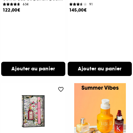
634
91
122,00€
145,00€
Ajouter au panier
Ajouter au panier