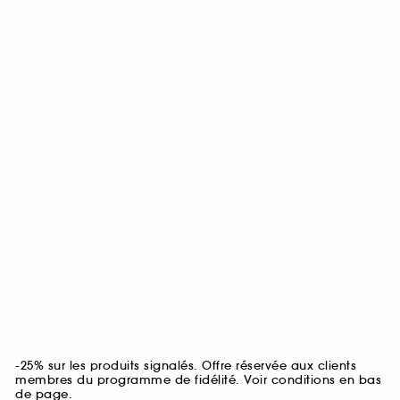
-25% sur les produits signalés. Offre réservée aux clients
membres du programme de fidélité. Voir conditions en bas
de page.