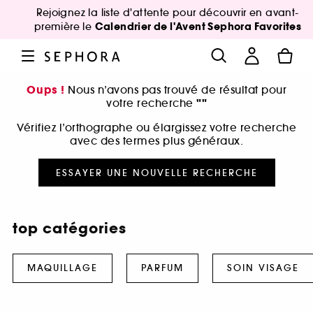
Rejoignez la liste d'attente pour découvrir en avant-
Calendrier de l'Avent Sephora Favorites
première le
Oups !
Nous n’avons pas trouvé de résultat pour
""
votre recherche
Vérifiez l’orthographe ou élargissez votre recherche
avec des termes plus généraux.
ESSAYER UNE NOUVELLE RECHERCHE
top catégories
MAQUILLAGE
PARFUM
SOIN VISAGE