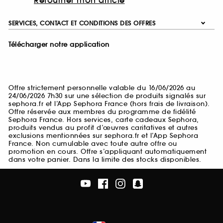
Retourner mon article
SERVICES, CONTACT ET CONDITIONS DES OFFRES
Télécharger notre application
Offre strictement personnelle valable du 16/06/2026 au
24/06/2026 7h30 sur une sélection de produits signalés sur
sephora.fr et l’App Sephora France (hors frais de livraison).
Offre réservée aux membres du programme de fidélité
Sephora France. Hors services, carte cadeaux Sephora,
produits vendus au profit d’œuvres caritatives et autres
exclusions mentionnées sur sephora.fr et l’App Sephora
France. Non cumulable avec toute autre offre ou
promotion en cours. Offre s’appliquant automatiquement
dans votre panier. Dans la limite des stocks disponibles.