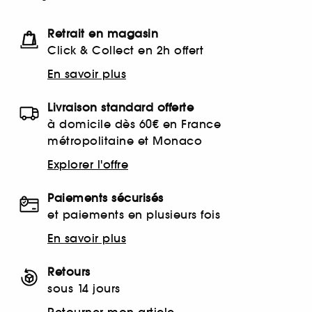
Retrait en magasin
Click & Collect en 2h offert
En savoir plus
Livraison standard offerte
à domicile dès 60€ en France
métropolitaine et Monaco
Explorer l'offre
Paiements sécurisés
et paiements en plusieurs fois
En savoir plus
Retours
sous 14 jours