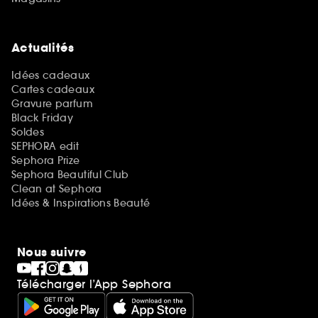
Actualités
Idées cadeaux
Cartes cadeaux
Gravure parfum
Black Friday
Soldes
SEPHORA edit
Sephora Prize
Sephora Beautiful Club
Clean at Sephora
Idées & Inspirations Beauté
Nous suivre
Télécharger l’App Sephora