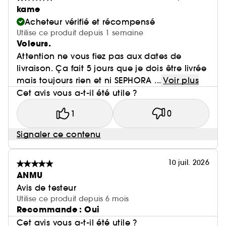
kame
Acheteur vérifié et récompensé
Utilise ce produit depuis 1 semaine
Voleurs.
Attention ne vous fiez pas aux dates de
livraison. Ça fait 5 jours que je dois être livrée
mais toujours rien et ni SEPHORA ...
Voir plus
Cet avis vous a-t-il été utile ?
1
0
Signaler ce contenu
10 juil. 2026
ANMU
Avis de testeur
Utilise ce produit depuis 6 mois
Recommande : Oui
Cet avis vous a-t-il été utile ?