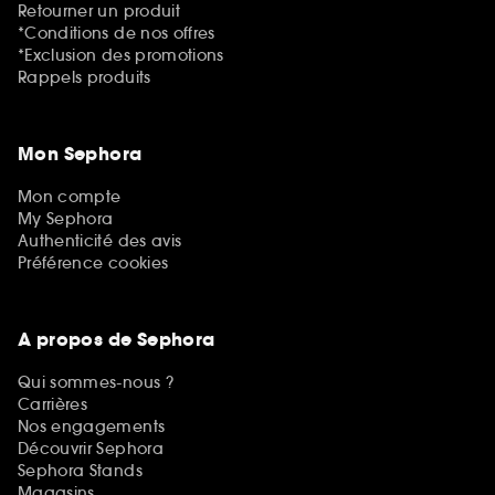
Retourner un produit
*Conditions de nos offres
*Exclusion des promotions
Rappels produits
Mon Sephora
Mon compte
My Sephora
Authenticité des avis
Préférence cookies
A propos de Sephora
Qui sommes-nous ?
Carrières
Nos engagements
Découvrir Sephora
Sephora Stands
Magasins