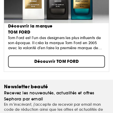
Découvrir la marque
TOM FORD
Tom Ford est l’un des designers les plus influents de
son époque. Il créa la marque Tom Ford en 2005
avec la volonté d’en faire la première marque de
ème
luxe du XXI
siècle...
Découvrir TOM FORD
Newsletter beauté
Recevez les nouveautés, actualités et offres
Sephora par email
En m’inscrivant, j’accepte de recevoir par email mon
code de réduction ainsi que les offres et actualités de