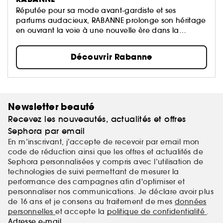
Réputée pour sa mode avant-gardiste et ses
parfums audacieux, RABANNE prolonge son héritage
en ouvrant la voie à une nouvelle ère dans la
beauté.
Découvrir Rabanne
Newsletter beauté
Recevez les nouveautés, actualités et offres
Sephora par email
En m’inscrivant, j’accepte de recevoir par email mon
code de réduction ainsi que les offres et actualités de
Sephora personnalisées y compris avec l’utilisation de
technologies de suivi permettant de mesurer la
performance des campagnes afin d'optimiser et
personnaliser nos communications. Je déclare avoir plus
de 16 ans et je consens au traitement de mes
données
personnelles
et accepte la
politique de confidentialité
.
Adresse e-mail