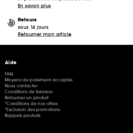
En savoir plus
Retours
sous 14 jours
Retourner mon article
Aide
FAQ
Moyens de paiement acceptés
Nous contacter
Conditions de livraison
Retourner un produit
*Conditions de nos offres
*Exclusion des promotions
Rappels produits