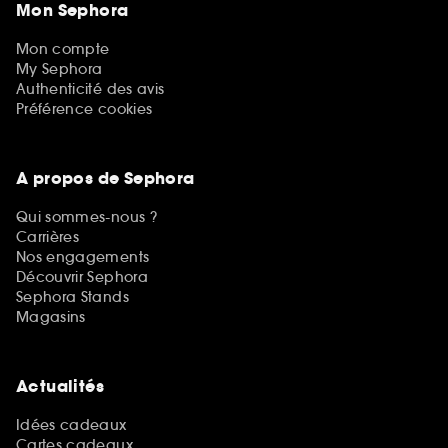
Mon Sephora
Mon compte
My Sephora
Authenticité des avis
Préférence cookies
A propos de Sephora
Qui sommes-nous ?
Carrières
Nos engagements
Découvrir Sephora
Sephora Stands
Magasins
Actualités
Idées cadeaux
Cartes cadeaux