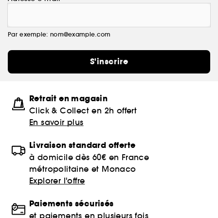
Par exemple: nom@example.com
S'inscrire
Retrait en magasin
Click & Collect en 2h offert
En savoir plus
Livraison standard offerte
à domicile dès 60€ en France
métropolitaine et Monaco
Explorer l'offre
Paiements sécurisés
et paiements en plusieurs fois