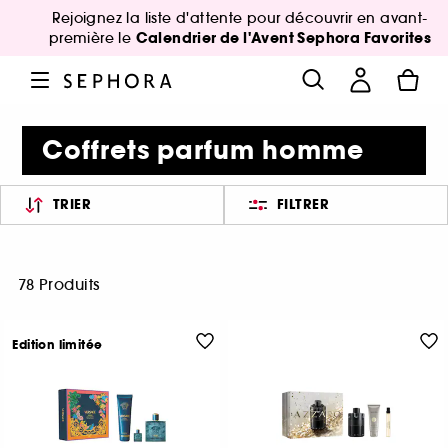
Rejoignez la liste d'attente pour découvrir en avant-
Calendrier de l'Avent Sephora Favorites
première le
Coffrets parfum homme
TRIER
FILTRER
78 Produits
Edition limitée