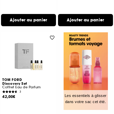
Ajouter au panier
Ajouter au panier
TOM FORD
Discovery Set
Coffret Eau de Parfum
3
Les essentiels à glisser
42,00€
dans votre sac cet été.