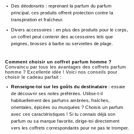
Des déodorants : reprenant la parfum du parfum
principal, ces produits offrent protection contre la
transpiration et fraîcheur.
Divers accessoires : en plus des produits pour le corps,
un coffret peut contenir des accessoires tels que
peignes, brosses à barbe ou serviettes de plage.
Comment choisir un coffret parfum homme ?
Convaincu par tous les avantages des coffrets parfum
homme ? Excellente idée ! Voici nos conseils pour
choisir le cadeau parfait :
Renseigne-toi sur les goûts du destinataire
: essaie
de découvrir ses notes préférées. Utilise-t-il
habituellement des parfums ambrées, fraîches,
orientales, épicées ou musquées ? Choisis un parfum
avec ces caractéristiques ! Si tu connais déjà son
parfum ou sa marque favorite, dirige-toi directement
vers les coffrets correspondants pour ne pas te tromper.