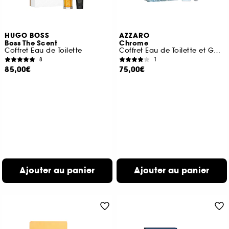
HUGO BOSS
AZZARO
Boss The Scent
Chrome
Coffret Eau de Toilette
Coffret Eau de Toilette et Gel Douche Cheveux & Corps
8
1
85,00€
75,00€
Ajouter au panier
Ajouter au panier