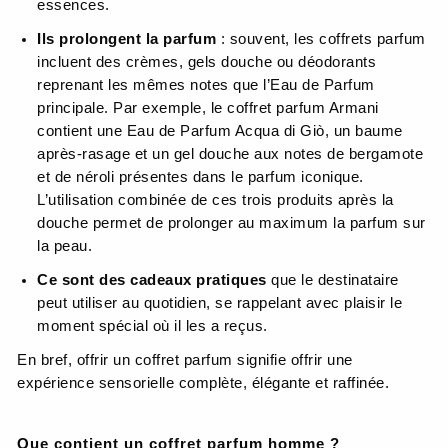
essences.
Ils prolongent la parfum
: souvent, les coffrets parfum
incluent des crèmes, gels douche ou déodorants
reprenant les mêmes notes que l’Eau de Parfum
principale. Par exemple, le coffret parfum Armani
contient une Eau de Parfum Acqua di Giò, un baume
après-rasage et un gel douche aux notes de bergamote
et de néroli présentes dans le parfum iconique.
L’utilisation combinée de ces trois produits après la
douche permet de prolonger au maximum la parfum sur
la peau.
Ce sont des cadeaux pratiques
que le destinataire
peut utiliser au quotidien, se rappelant avec plaisir le
moment spécial où il les a reçus.
En bref, offrir un coffret parfum signifie offrir une
expérience sensorielle complète, élégante et raffinée.
Que contient un coffret parfum homme ?