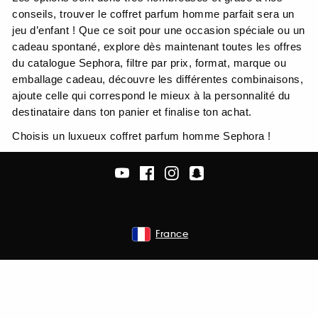
conseils, trouver le coffret parfum homme parfait sera un
jeu d’enfant ! Que ce soit pour une occasion spéciale ou un
cadeau spontané, explore dès maintenant toutes les offres
du catalogue Sephora, filtre par prix, format, marque ou
emballage cadeau, découvre les différentes combinaisons,
ajoute celle qui correspond le mieux à la personnalité du
destinataire dans ton panier et finalise ton achat.
Choisis un luxueux coffret parfum homme Sephora !
France