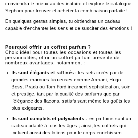
conviendra le mieux au destinataire et explore le catalogue
Sephora pour trouver et acheter la combinaison parfaite !
En quelques gestes simples, tu obtiendras un cadeau
capable d’enchanter les sens et de susciter des émotions !
Pourquoi offrir un coffret parfum ?
Choix idéal pour toutes les occasions et toutes les
personnalités, offrir un coffret parfum présente de
nombreux avantages, notamment :
Ils sont élégants et raffinés
: les sets créés par de
grandes marques luxueuses comme Armani, Hugo
Boss, Prada ou Tom Ford incarnent sophistication, soin
et prestige, tant par la qualité des parfums que par
l’élégance des flacons, satisfaisant même les goûts les
plus exigeants.
Ils sont complets et polyvalents
: les parfums sont un
cadeau adapté à tous les âges ; ainsi, les coffrets qui
incluent aussi des lotions pour le corps enrichissent