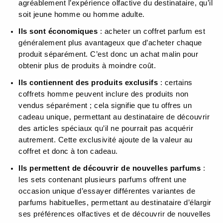
agréablement l’expérience olfactive du destinataire, qu’il
soit jeune homme ou homme adulte.
Ils sont économiques
: acheter un coffret parfum est
généralement plus avantageux que d’acheter chaque
produit séparément. C’est donc un achat malin pour
obtenir plus de produits à moindre coût.
Ils contiennent des produits exclusifs
: certains
coffrets homme peuvent inclure des produits non
vendus séparément ; cela signifie que tu offres un
cadeau unique, permettant au destinataire de découvrir
des articles spéciaux qu’il ne pourrait pas acquérir
autrement. Cette exclusivité ajoute de la valeur au
coffret et donc à ton cadeau.
Ils permettent de découvrir de nouvelles parfums
:
les sets contenant plusieurs parfums offrent une
occasion unique d’essayer différentes variantes de
parfums habituelles, permettant au destinataire d’élargir
ses préférences olfactives et de découvrir de nouvelles