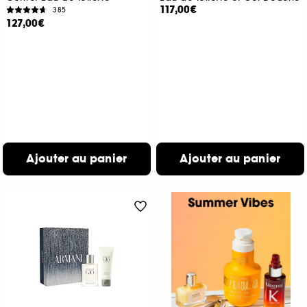
117,00€
385
127,00€
Ajouter au panier
Ajouter au panier