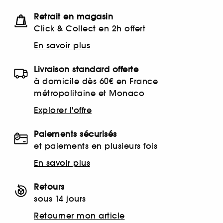
Retrait en magasin
Click & Collect en 2h offert
En savoir plus
Livraison standard offerte
à domicile dès 60€ en France
métropolitaine et Monaco
Explorer l'offre
Paiements sécurisés
et paiements en plusieurs fois
En savoir plus
Retours
sous 14 jours
Retourner mon article