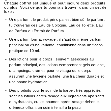
Chaque coffret est unique et peut inclure deux produits
ou plus. Voici ce que tu pourrais trouver dans un set de
luxe :
Une parfum : le produit principal est bien sûr le parfum ;
tu trouveras des Eau de Cologne, Eau de Toilette, Eau
de Parfum ou Extrait de Parfum.
Une parfum format voyage : il s’agit du même parfum
principal ou d’une variante, conditionné dans un flacon
pratique de 10 ml.
Des lotions pour le corps : souvent associées au
parfum principal, ces lotions comprennent gels douche,
shampoings, crèmes pour le visage ou le corps,
assurant une hygiène parfaite, une fraîcheur durable et
une bonne hydratation.
Des produits pour le soin de la barbe : très appréciés
sont les lotions après-rasage aux ingrédients apaisants
et hydratants, ou les baumes après-rasage riches et
crémeux offrant un soin intensif à la peau.