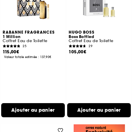
RABANNE FRAGRANCES
HUGO BOSS
1 Million
Boss Bottled
Coffret Eau de Toilette
Coffret Eau de Toilette
25
29
115,00€
105,00€
Valeur totale estimée :
137,90€
Ajouter au panier
Ajouter au panier