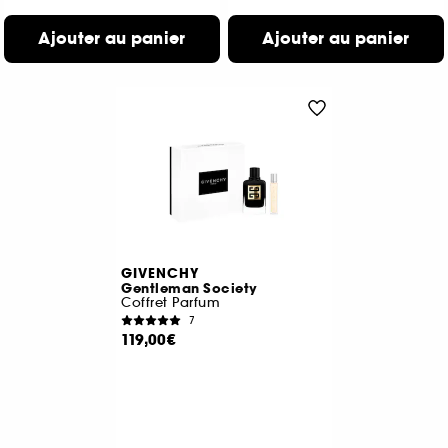
Ajouter au panier
Ajouter au panier
GIVENCHY
Gentleman Society
Coffret Parfum
7
119,00€