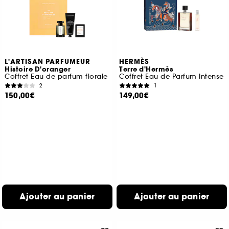
L'ARTISAN PARFUMEUR
HERMÈS
Histoire D'oranger
Terre d'Hermès
Coffret Eau de parfum florale
Coffret Eau de Parfum Intense
2
1
150,00€
149,00€
Ajouter au panier
Ajouter au panier