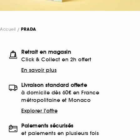
Accueil
PRADA
Retrait en magasin
Click & Collect en 2h offert
En savoir plus
Livraison standard offerte
à domicile dès 60€ en France
métropolitaine et Monaco
Explorer l'offre
Paiements sécurisés
et paiements en plusieurs fois