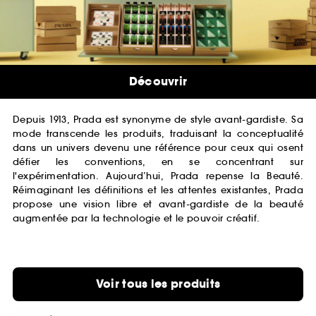
Découvrir
Depuis 1913, Prada est synonyme de style avant-gardiste. Sa
mode transcende les produits, traduisant la conceptualité
dans un univers devenu une référence pour ceux qui osent
défier les conventions, en se concentrant sur
l'expérimentation. Aujourd’hui, Prada repense la Beauté.
Réimaginant les définitions et les attentes existantes, Prada
propose une vision libre et avant-gardiste de la beauté
augmentée par la technologie et le pouvoir créatif.
Voir tous les produits