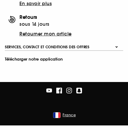
En savoir plus
Retours
sous 14 jours
Retourner mon article
SERVICES, CONTACT ET CONDITIONS DES OFFRES
Télécharger notre application
France