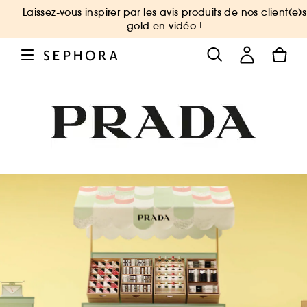
Laissez-vous inspirer par les avis produits de nos client(e)s
gold en vidéo !