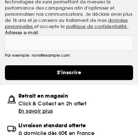
technologies de suivi permettant de mesurer la
performance des campagnes afin d'optimiser et
personnaliser nos communications. Je déclare avoir plus
de 16 ans et je consens au traitement de mes
données
personnelles
et accepte la
politique de confidentialité
.
Adresse e-mail
Par exemple: nom@example.com
S'inscrire
Retrait en magasin
Click & Collect en 2h offert
En savoir plus
Livraison standard offerte
à domicile dès 60€ en France