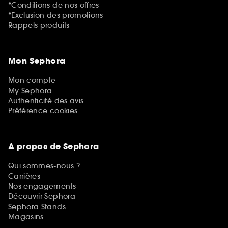
*Conditions de nos offres
*Exclusion des promotions
Rappels produits
Mon Sephora
Mon compte
My Sephora
Authenticité des avis
Préférence cookies
A propos de Sephora
Qui sommes-nous ?
Carrières
Nos engagements
Découvrir Sephora
Sephora Stands
Magasins