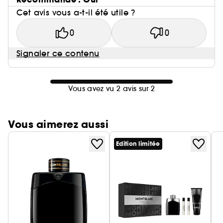
Cet avis vous a-t-il été utile ?
0
0
Signaler ce contenu
Vous avez vu 2 avis sur 2
Vous aimerez aussi
Edition limitée