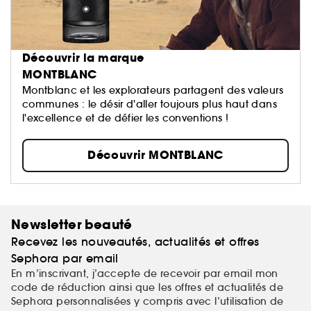
Découvrir la marque
MONTBLANC
Montblanc et les explorateurs partagent des valeurs
communes : le désir d'aller toujours plus haut dans
l'excellence et de défier les conventions !
Découvrir MONTBLANC
Newsletter beauté
Recevez les nouveautés, actualités et offres
Sephora par email
En m’inscrivant, j’accepte de recevoir par email mon
code de réduction ainsi que les offres et actualités de
Sephora personnalisées y compris avec l’utilisation de