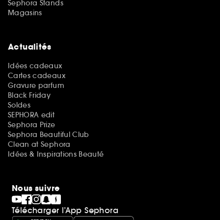
Sephora Stands
Magasins
Actualités
Idées cadeaux
Cartes cadeaux
Gravure parfum
Black Friday
Soldes
SEPHORA edit
Sephora Prize
Sephora Beautiful Club
Clean at Sephora
Idées & Inspirations Beauté
Nous suivre
Télécharger l’App Sephora