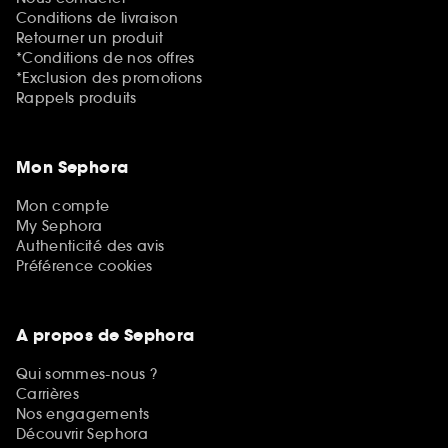
Conditions de livraison
Retourner un produit
*Conditions de nos offres
*Exclusion des promotions
Rappels produits
Mon Sephora
Mon compte
My Sephora
Authenticité des avis
Préférence cookies
A propos de Sephora
Qui sommes-nous ?
Carrières
Nos engagements
Découvrir Sephora