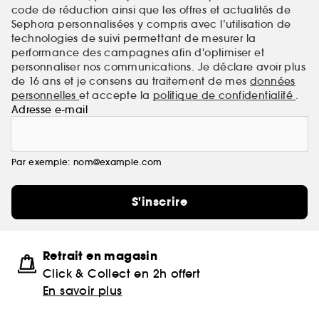
code de réduction ainsi que les offres et actualités de
Sephora personnalisées y compris avec l’utilisation de
technologies de suivi permettant de mesurer la
performance des campagnes afin d'optimiser et
personnaliser nos communications. Je déclare avoir plus
de 16 ans et je consens au traitement de mes
données
personnelles
et accepte la
politique de confidentialité
.
Adresse e-mail
Par exemple: nom@example.com
S'inscrire
Retrait en magasin
Click & Collect en 2h offert
En savoir plus