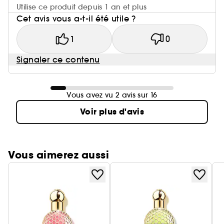
Utilise ce produit depuis 1 an et plus
Cet avis vous a-t-il été utile ?
1
0
Signaler ce contenu
Vous avez vu 2 avis sur 16
Voir plus d'avis
Vous aimerez aussi