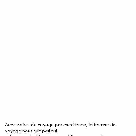
Accessoires de voyage par excellence, la trousse de
voyage nous suit partout