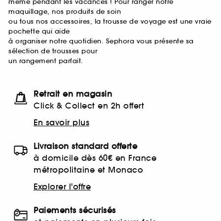
même pendant les vacances ! Pour ranger notre
maquillage, nos produits de soin
ou tous nos accessoires, la trousse de voyage est une vraie
pochette qui aide
à organiser notre quotidien. Sephora vous présente sa
sélection de trousses pour
un rangement parfait.
Retrait en magasin
Click & Collect en 2h offert
En savoir plus
Livraison standard offerte
à domicile dès 60€ en France
métropolitaine et Monaco
Explorer l'offre
Paiements sécurisés