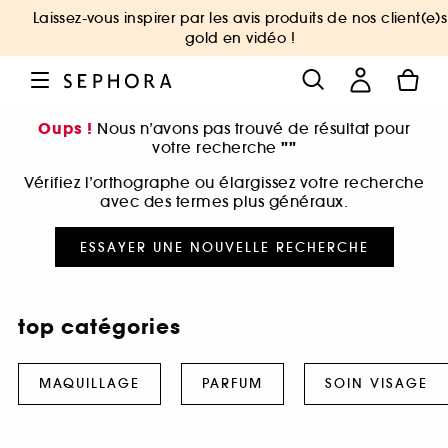
Laissez-vous inspirer par les avis produits de nos client(e)s
gold en vidéo !
Oups !
Nous n’avons pas trouvé de résultat pour
""
votre recherche
Vérifiez l’orthographe ou élargissez votre recherche
avec des termes plus généraux.
ESSAYER UNE NOUVELLE RECHERCHE
top catégories
MAQUILLAGE
PARFUM
SOIN VISAGE