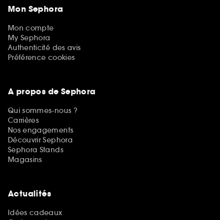
Mon Sephora
Mon compte
My Sephora
Authenticité des avis
Préférence cookies
A propos de Sephora
Qui sommes-nous ?
Carrières
Nos engagements
Découvrir Sephora
Sephora Stands
Magasins
Actualités
Idées cadeaux