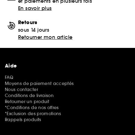
et paiements en plusieurs fois
En savoir plus
Retours
sous 14 jours
Retourner mon article
Aide
FAQ
Moyens de paiement acceptés
Nous contacter
Conditions de livraison
Retourner un produit
*Conditions de nos offres
*Exclusion des promotions
Rappels produits