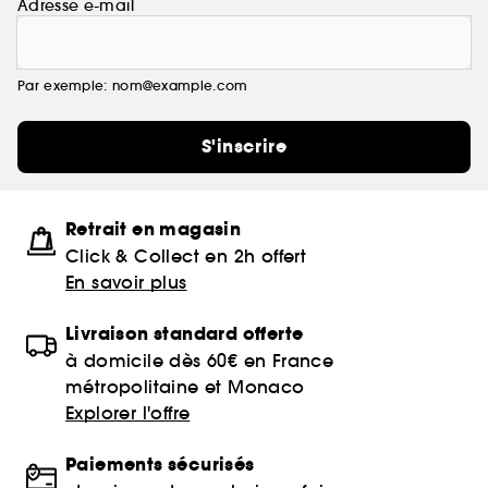
Adresse e-mail
Par exemple: nom@example.com
S'inscrire
Retrait en magasin
Click & Collect en 2h offert
En savoir plus
Livraison standard offerte
à domicile dès 60€ en France
métropolitaine et Monaco
Explorer l'offre
Paiements sécurisés