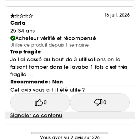
16 juil. 2026
Carla
25-34 ans
Acheteur vérifié et récompensé
Utilise ce produit depuis 1 semaine
Trop fragile
Je l’ai cassé au bout de 3 utilisations en le
faisant tomber dans le lavabo 1 fois c’est très
fragile …
Recommande : Non
Cet avis vous a-t-il été utile ?
0
0
Signaler ce contenu
Vous avez vu 2 avis sur 326