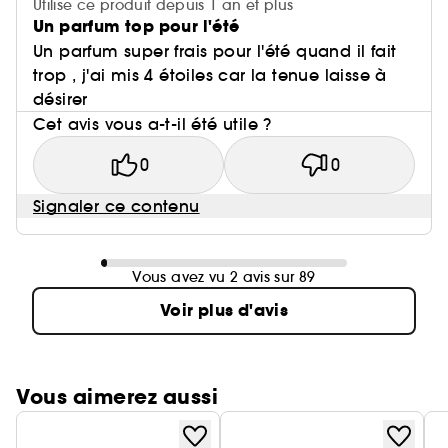
Utilise ce produit depuis 1 an et plus
Un parfum top pour l'été
Un parfum super frais pour l'été quand il fait
trop , j'ai mis 4 étoiles car la tenue laisse à
désirer
Cet avis vous a-t-il été utile ?
0
0
Signaler ce contenu
Vous avez vu 2 avis sur 89
Voir plus d'avis
Vous aimerez aussi