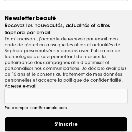
Newsletter beauté
Recevez les nouveautés, actualités et offres
Sephora par email
En m’inscrivant, j’accepte de recevoir par email mon
code de réduction ainsi que les offres et actualités de
Sephora personnalisées y compris avec l’utilisation de
technologies de suivi permettant de mesurer la
performance des campagnes afin d'optimiser et
personnaliser nos communications. Je déclare avoir plus
de 16 ans et je consens au traitement de mes
données
personnelles
et accepte la
politique de confidentialité
.
Adresse e-mail
Par exemple: nom@example.com
S'inscrire