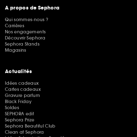
A propos de Sephora
Qui sommes-nous ?
Carrières
Nos engagements
Découvrir Sephora
Sephora Stands
Magasins
Actualités
Idées cadeaux
Cartes cadeaux
Gravure parfum
Black Friday
Soldes
SEPHORA edit
Sephora Prize
Sephora Beautiful Club
Clean at Sephora