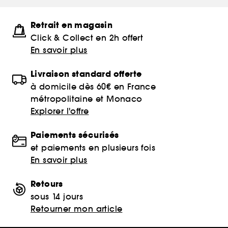
Retrait en magasin
Click & Collect en 2h offert
En savoir plus
Livraison standard offerte
à domicile dès 60€ en France
métropolitaine et Monaco
Explorer l'offre
Paiements sécurisés
et paiements en plusieurs fois
En savoir plus
Retours
sous 14 jours
Retourner mon article