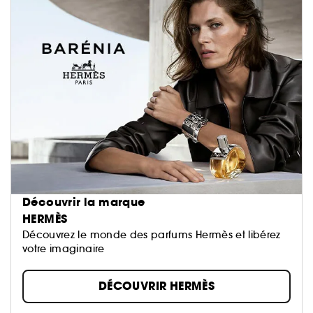
Découvrir la marque
HERMÈS
Découvrez le monde des parfums Hermès et libérez
votre imaginaire
DÉCOUVRIR HERMÈS