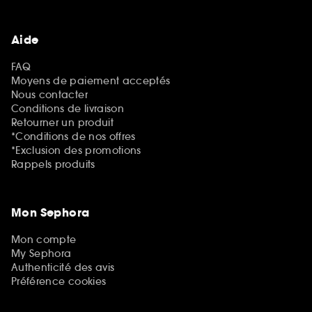
Aide
FAQ
Moyens de paiement acceptés
Nous contacter
Conditions de livraison
Retourner un produit
*Conditions de nos offres
*Exclusion des promotions
Rappels produits
Mon Sephora
Mon compte
My Sephora
Authenticité des avis
Préférence cookies