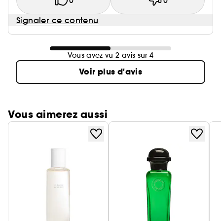
0
0
Signaler ce contenu
Vous avez vu 2 avis sur 4
Voir plus d'avis
Vous aimerez aussi