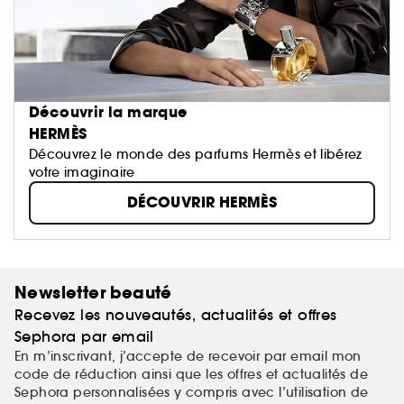
Découvrir la marque
HERMÈS
Découvrez le monde des parfums Hermès et libérez
votre imaginaire
DÉCOUVRIR HERMÈS
Newsletter beauté
Recevez les nouveautés, actualités et offres
Sephora par email
En m’inscrivant, j’accepte de recevoir par email mon
code de réduction ainsi que les offres et actualités de
Sephora personnalisées y compris avec l’utilisation de