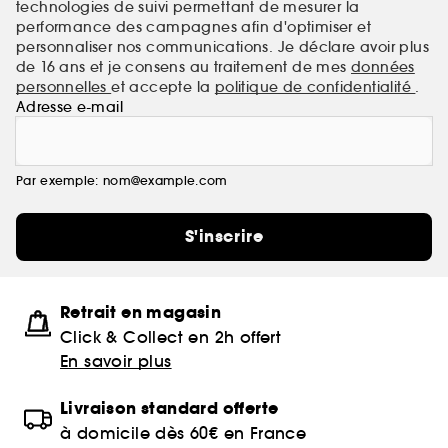
technologies de suivi permettant de mesurer la
performance des campagnes afin d'optimiser et
personnaliser nos communications. Je déclare avoir plus
de 16 ans et je consens au traitement de mes
données
personnelles
et accepte la
politique de confidentialité
.
Adresse e-mail
Par exemple: nom@example.com
S'inscrire
Retrait en magasin
Click & Collect en 2h offert
En savoir plus
Livraison standard offerte
à domicile dès 60€ en France