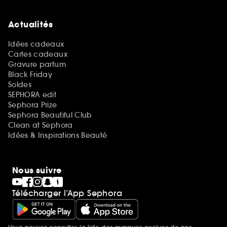
Actualités
Idées cadeaux
Cartes cadeaux
Gravure parfum
Black Friday
Soldes
SEPHORA edit
Sephora Prize
Sephora Beautiful Club
Clean at Sephora
Idées & Inspirations Beauté
Nous suivre
Télécharger l’App Sephora