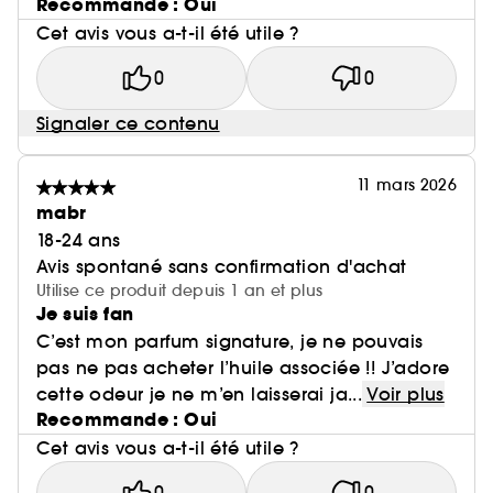
Recommande : Oui
Cet avis vous a-t-il été utile ?
0
0
Signaler ce contenu
11 mars 2026
mabr
18-24 ans
Avis spontané sans confirmation d'achat
Utilise ce produit depuis 1 an et plus
Je suis fan
C’est mon parfum signature, je ne pouvais
pas ne pas acheter l’huile associée !! J’adore
cette odeur je ne m’en laisserai ja...
Voir plus
Recommande : Oui
Cet avis vous a-t-il été utile ?