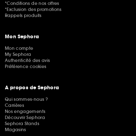
*Conditions de nos offres
*Exclusion des promotions
Rappels produits
Mon Sephora
Mon compte
My Sephora
Authenticité des avis
Préférence cookies
A propos de Sephora
Qui sommes-nous ?
Carrières
Nos engagements
Découvrir Sephora
Sephora Stands
Magasins