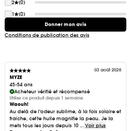
2
(0)
1
(0)
Donner mon avis
Conditions de publication des avis
03 août 2026
MYZE
45-54 ans
Acheteur vérifié et récompensé
Utilise ce produit depuis 1 semaine
Waouh!
Au delà de l'odeur sublime, à la fois solaire et
fraiche, cette huile magnifie la peau. Je la
mets tous les jours depuis 10 ...
Voir plus