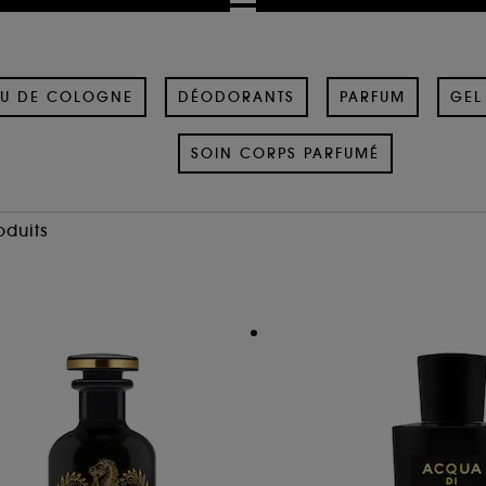
U DE COLOGNE
DÉODORANTS
PARFUM
GEL
SOIN CORPS PARFUMÉ
oduits