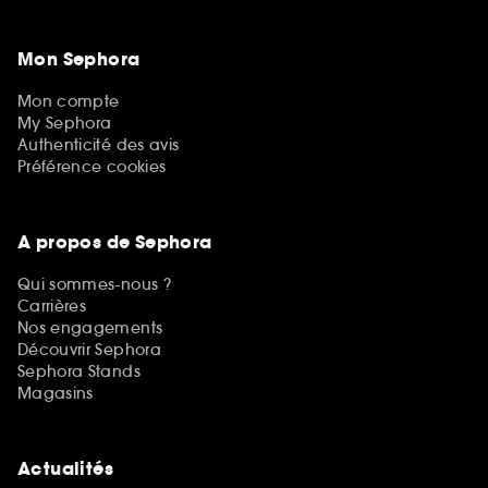
Mon Sephora
Mon compte
My Sephora
Authenticité des avis
Préférence cookies
A propos de Sephora
Qui sommes-nous ?
Carrières
Nos engagements
Découvrir Sephora
Sephora Stands
Magasins
Actualités