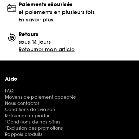
Paiements sécurisés
et paiements en plusieurs fois
En savoir plus
Retours
sous 14 jours
Retourner mon article
Aide
FAQ
Moyens de paiement acceptés
Nous contacter
Conditions de livraison
Retourner un produit
*Conditions de nos offres
*Exclusion des promotions
Rappels produits