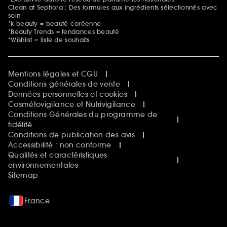
Clean at Sephora : Des formules aux ingrédients sélectionnés avec
soin
*k-beauty = beauté coréenne
*Beauty Trends = tendances beauté
*Wishlist = liste de souhaits
Mentions légales et CGU
Conditions générales de vente
Données personnelles et cookies
Cosmétovigilance et Nutrivigilance
Conditions Générales du programme de
fidélité
Conditions de publication des avis
Accessibilité : non conforme
Qualités et caractéristiques
environnementales
Sitemap
France