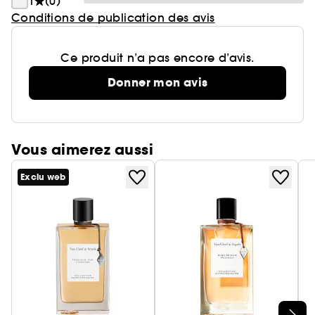
1
(0)
Conditions de publication des avis
Ce produit n’a pas encore d’avis.
Donner mon avis
Vous aimerez aussi
Exclu web
Ignorer le carrousel produits