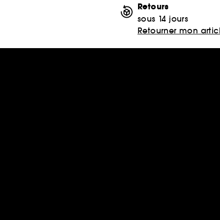
Retours
sous 14 jours
Retourner mon artic