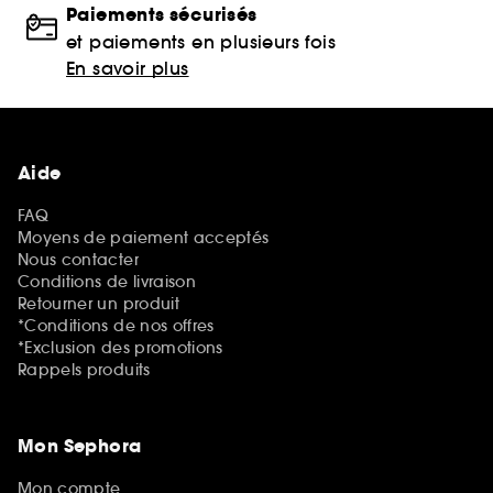
Paiements sécurisés
et paiements en plusieurs fois
En savoir plus
Aide
FAQ
Moyens de paiement acceptés
Nous contacter
Conditions de livraison
Retourner un produit
*Conditions de nos offres
*Exclusion des promotions
Rappels produits
Mon Sephora
Mon compte