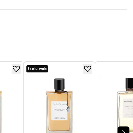
Exclu web