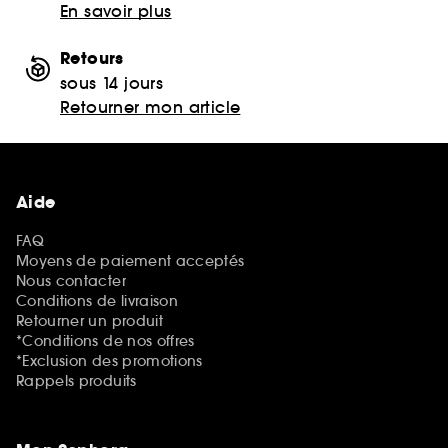
En savoir plus
Retours
sous 14 jours
Retourner mon article
Aide
FAQ
Moyens de paiement acceptés
Nous contacter
Conditions de livraison
Retourner un produit
*Conditions de nos offres
*Exclusion des promotions
Rappels produits