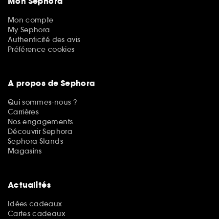
Mon Sephora
Mon compte
My Sephora
Authenticité des avis
Préférence cookies
A propos de Sephora
Qui sommes-nous ?
Carrières
Nos engagements
Découvrir Sephora
Sephora Stands
Magasins
Actualités
Idées cadeaux
Cartes cadeaux