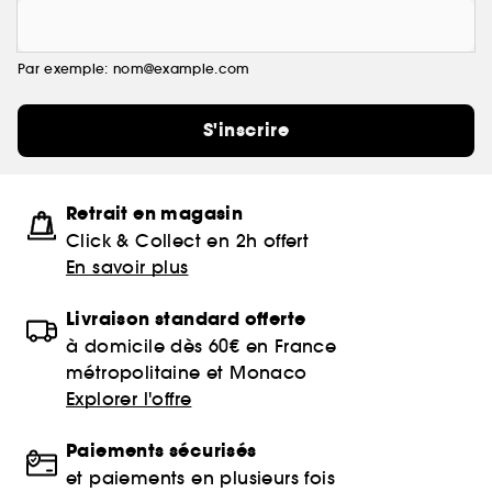
Par exemple: nom@example.com
S'inscrire
Retrait en magasin
Click & Collect en 2h offert
En savoir plus
Livraison standard offerte
à domicile dès 60€ en France
métropolitaine et Monaco
Explorer l'offre
Paiements sécurisés
et paiements en plusieurs fois