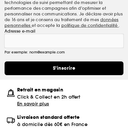
technologies de suivi permettant de mesurer la
performance des campagnes afin d'optimiser et
personnaliser nos communications. Je déclare avoir plus
de 16 ans et je consens au traitement de mes
données
personnelles
et accepte la
politique de confidentialité
.
Adresse e-mail
Par exemple: nom@example.com
S'inscrire
Retrait en magasin
Click & Collect en 2h offert
En savoir plus
Livraison standard offerte
à domicile dès 60€ en France