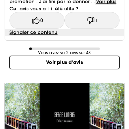
promotion . J’ai fini par le donner ...
Voir plus
Cet avis vous a-t-il été utile ?
0
1
Signaler ce contenu
Vous avez vu 2 avis sur 48
Voir plus d'avis