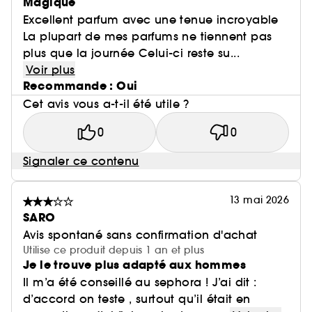
Magique
Excellent parfum avec une tenue incroyable
La plupart de mes parfums ne tiennent pas
plus que la journée Celui-ci reste su...
Voir plus
Recommande : Oui
Cet avis vous a-t-il été utile ?
0
0
Signaler ce contenu
13 mai 2026
SARO
Avis spontané sans confirmation d'achat
Utilise ce produit depuis 1 an et plus
Je le trouve plus adapté aux hommes
Il m’a été conseillé au sephora ! J’ai dit :
d’accord on teste , surtout qu’il était en