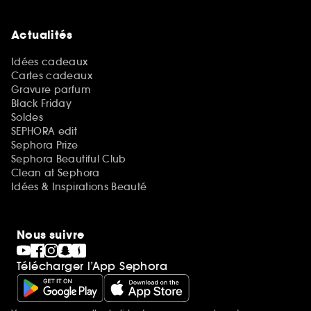
Actualités
Idées cadeaux
Cartes cadeaux
Gravure parfum
Black Friday
Soldes
SEPHORA edit
Sephora Prize
Sephora Beautiful Club
Clean at Sephora
Idées & Inspirations Beauté
Nous suivre
Télécharger l’App Sephora