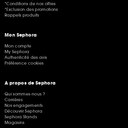
*Conditions de nos offres
*Exclusion des promotions
Rappels produits
Mon Sephora
Mon compte
My Sephora
Authenticité des avis
Préférence cookies
A propos de Sephora
Qui sommes-nous ?
Carrières
Nos engagements
Découvrir Sephora
Sephora Stands
Magasins