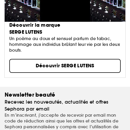
Découvrir la marque
SERGE LUTENS
Un poème au doux et sensuel parfum de tabac,
hommage aux individus brûlant leur vie par les deux
bouts.
Découvrir SERGE LUTENS
Newsletter beauté
Recevez les nouveautés, actualités et offres
Sephora par email
En m’inscrivant, j’accepte de recevoir par email mon
code de réduction ainsi que les offres et actualités de
Sephora personnalisées y compris avec l’utilisation de