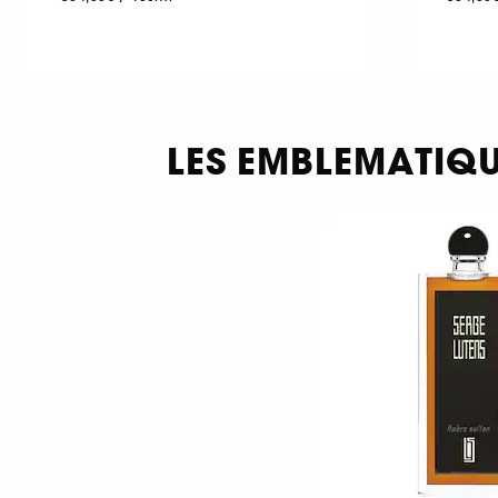
LES EMBLEMATIQ