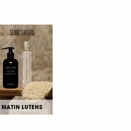
MATIN LUTENS