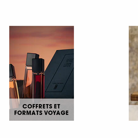
COFFRETS ET
FORMATS VOYAGE