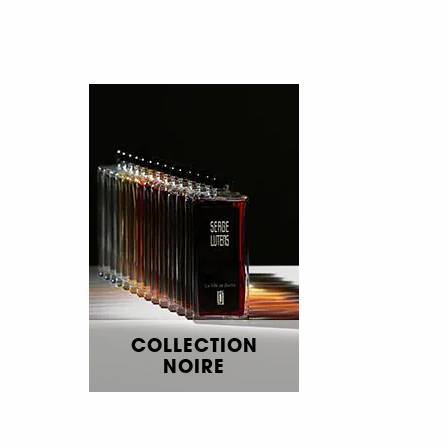
COLLECTION
NOIRE