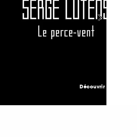
Découvrir