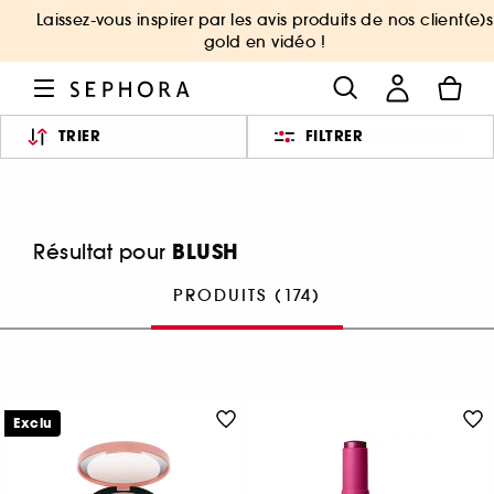
Laissez-vous inspirer par les avis produits de nos client(e)s
gold en vidéo !
TRIER
FILTRER
BLUSH
Résultat pour
PRODUITS (174)
Exclu