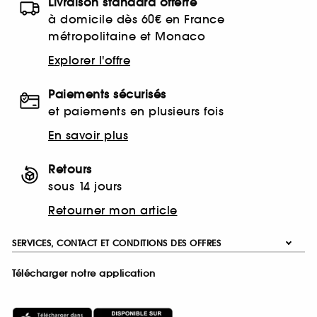
Livraison standard offerte
à domicile dès 60€ en France
métropolitaine et Monaco
Explorer l'offre
Paiements sécurisés
et paiements en plusieurs fois
En savoir plus
Retours
sous 14 jours
Retourner mon article
SERVICES, CONTACT ET CONDITIONS DES OFFRES
Télécharger notre application