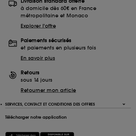
Livraison standard offerte
à domicile dès 60€ en France
métropolitaine et Monaco
Explorer l'offre
Paiements sécurisés
et paiements en plusieurs fois
En savoir plus
Retours
sous 14 jours
Retourner mon article
SERVICES, CONTACT ET CONDITIONS DES OFFRES
Télécharger notre application