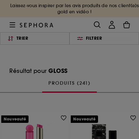
Laissez-vous inspirer par les avis produits de nos client(e)s
gold en vidéo !
TRIER
FILTRER
GLOSS
Résultat pour
PRODUITS (241)
Nouveauté
Nouveauté