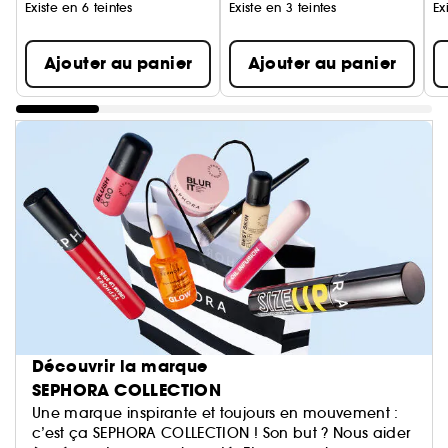
Existe en 6 teintes
Existe en 3 teintes
Ex
Ajouter au panier
Ajouter au panier
Découvrir la marque
SEPHORA COLLECTION
Une marque inspirante et toujours en mouvement :
c’est ça SEPHORA COLLECTION ! Son but ? Nous aider