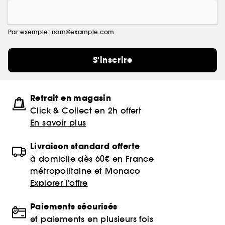
Par exemple: nom@example.com
S'inscrire
Retrait en magasin
Click & Collect en 2h offert
En savoir plus
Livraison standard offerte
à domicile dès 60€ en France
métropolitaine et Monaco
Explorer l'offre
Paiements sécurisés
et paiements en plusieurs fois