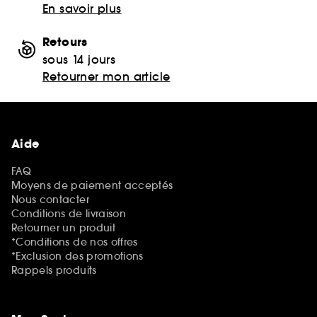
En savoir plus
Retours
sous 14 jours
Retourner mon article
Aide
FAQ
Moyens de paiement acceptés
Nous contacter
Conditions de livraison
Retourner un produit
*Conditions de nos offres
*Exclusion des promotions
Rappels produits