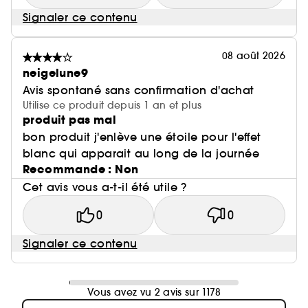
Signaler ce contenu
08 août 2026
neigelune9
Avis spontané sans confirmation d'achat
Utilise ce produit depuis 1 an et plus
produit pas mal
bon produit j'enlève une étoile pour l'effet
blanc qui apparait au long de la journée
Recommande : Non
Cet avis vous a-t-il été utile ?
0
0
Signaler ce contenu
Vous avez vu 2 avis sur 1178