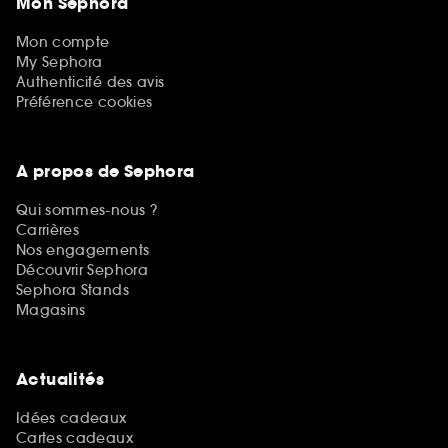
Mon Sephora
Mon compte
My Sephora
Authenticité des avis
Préférence cookies
A propos de Sephora
Qui sommes-nous ?
Carrières
Nos engagements
Découvrir Sephora
Sephora Stands
Magasins
Actualités
Idées cadeaux
Cartes cadeaux