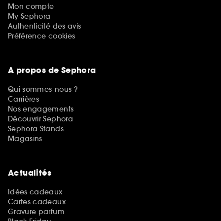
comme baignées d'hydratation.
Mon compte
My Sephora
Authenticité des avis
Préférence cookies
A propos de Sephora
Qui sommes-nous ?
Carrières
Nos engagements
Découvrir Sephora
Sephora Stands
Magasins
Actualités
Idées cadeaux
Cartes cadeaux
Gravure parfum