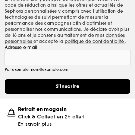
code de réduction ainsi que les offres et actualités de
Sephora personnalisées y compris avec l’utilisation de
technologies de suivi permettant de mesurer la
performance des campagnes afin d'optimiser et
personnaliser nos communications. Je déclare avoir plus
de 16 ans et je consens au traitement de mes
données
personnelles
et accepte la
politique de confidentialité
.
Adresse e-mail
Par exemple: nom@example.com
S'inscrire
Retrait en magasin
Click & Collect en 2h offert
En savoir plus