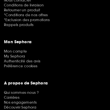
Nous contacter
Conditions de livraison
Retourner un produit
*Conditions de nos offres
*Exclusion des promotions
Rappels produits
Mon Sephora
Mon compte
My Sephora
Authenticité des avis
Préférence cookies
A propos de Sephora
Qui sommes-nous ?
Carrières
Nos engagements
Découvrir Sephora