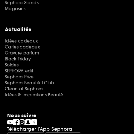
Sephora Stands
Magasins
Actualités
Idées cadeaux
Cartes cadeaux
Gravure parfum
Black Friday
Soldes
SEPHORA edit
Sephora Prize
Sephora Beautiful Club
Clean at Sephora
Idées & Inspirations Beauté
Nous suivre
Télécharger l’App Sephora