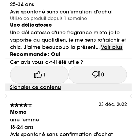
25-34 ans
Avis spontané sans confirmation d'achat
Utilise ce produit depuis 1 semaine
Une délicatesse
Une délicatesse d'une fragrance mixte je le
vaporise au quotidien, je me sens rafraichir et
chic. J'aime beaucoup la présent...
Voir plus
Recommande : Oui
Cet avis vous a-t-il été utile ?
1
0
Signaler ce contenu
23 déc. 2022
Momo
une femme
18-24 ans
Avis spontané sans confirmation d'achat