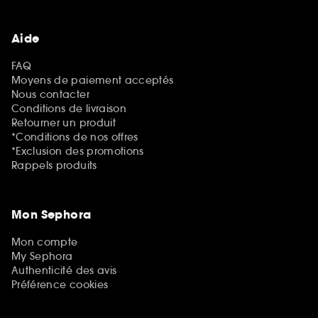
Aide
FAQ
Moyens de paiement acceptés
Nous contacter
Conditions de livraison
Retourner un produit
*Conditions de nos offres
*Exclusion des promotions
Rappels produits
Mon Sephora
Mon compte
My Sephora
Authenticité des avis
Préférence cookies