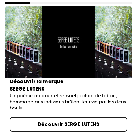
Découvrir la marque
SERGE LUTENS
Un poème au doux et sensuel parfum de tabac,
hommage aux individus brûlant leur vie par les deux
bouts.
Découvrir SERGE LUTENS