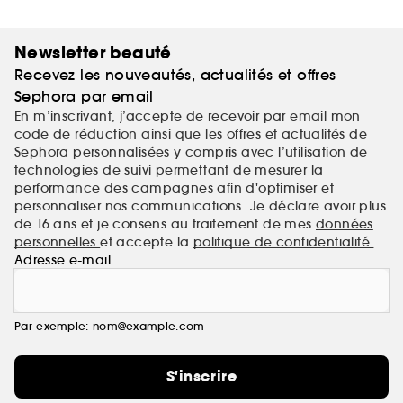
Newsletter beauté
Recevez les nouveautés, actualités et offres
Sephora par email
En m’inscrivant, j’accepte de recevoir par email mon
code de réduction ainsi que les offres et actualités de
Sephora personnalisées y compris avec l’utilisation de
technologies de suivi permettant de mesurer la
performance des campagnes afin d'optimiser et
personnaliser nos communications. Je déclare avoir plus
de 16 ans et je consens au traitement de mes
données
personnelles
et accepte la
politique de confidentialité
.
Adresse e-mail
Par exemple: nom@example.com
S'inscrire