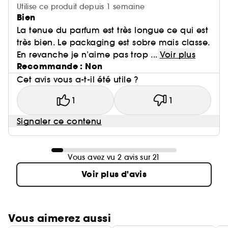
Utilise ce produit depuis 1 semaine
Bien
La tenue du parfum est très longue ce qui est
très bien. Le packaging est sobre mais classe.
En revanche je n’aime pas trop ...
Voir plus
Recommande : Non
Cet avis vous a-t-il été utile ?
1
1
Signaler ce contenu
Vous avez vu 2 avis sur 21
Voir plus d'avis
Vous aimerez aussi