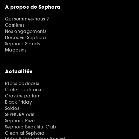
A propos de Sephora
Qui sommes-nous ?
Carrières
Nos engagements
Découvrir Sephora
Sephora Stands
Magasins
Actualités
Idées cadeaux
Cartes cadeaux
Gravure parfum
Black Friday
Soldes
SEPHORA edit
Sephora Prize
Sephora Beautiful Club
Clean at Sephora