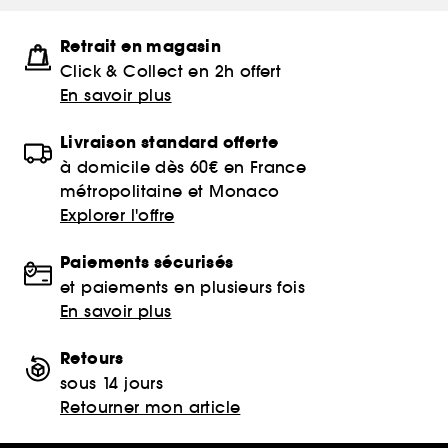
Retrait en magasin
Click & Collect en 2h offert
En savoir plus
Livraison standard offerte
à domicile dès 60€ en France
métropolitaine et Monaco
Explorer l'offre
Paiements sécurisés
et paiements en plusieurs fois
En savoir plus
Retours
sous 14 jours
Retourner mon article