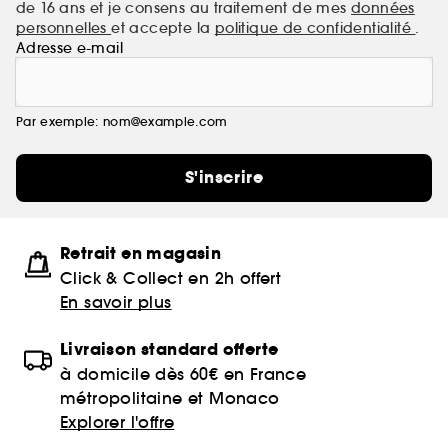
de 16 ans et je consens au traitement de mes
données
personnelles
et accepte la
politique de confidentialité
.
Adresse e-mail
Par exemple: nom@example.com
S'inscrire
Retrait en magasin
Click & Collect en 2h offert
En savoir plus
Livraison standard offerte
à domicile dès 60€ en France
métropolitaine et Monaco
Explorer l'offre