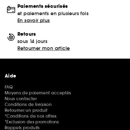
Paiements sécurisés
et paiements en plusieurs fois
En savoir plus
Retours
sous 14 jours
Retourner mon article
Aide
FAQ
Moyens de paiement acceptés
Nous contacter
Conditions de livraison
Retourner un produit
*Conditions de nos offres
*Exclusion des promotions
Rappels produits