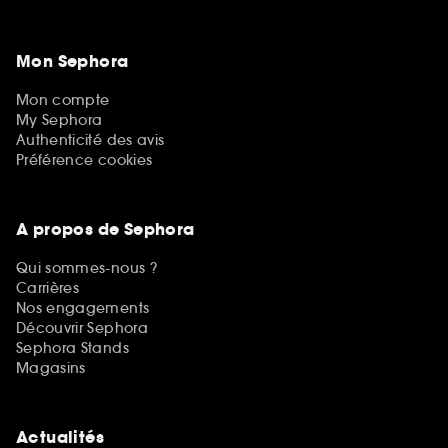
Mon Sephora
Mon compte
My Sephora
Authenticité des avis
Préférence cookies
A propos de Sephora
Qui sommes-nous ?
Carrières
Nos engagements
Découvrir Sephora
Sephora Stands
Magasins
Actualités