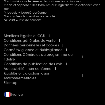
*Exclusivité dans le réseau de parfumeries nationales.
Clean at Sephora : Des formules aux ingrédients sélectionnés avec
soin
*k-beauty = beauté coréenne
*Beauty Trends = tendances beauté
*Wishlist = liste de souhaits
Mentions légales et CGU
Conditions générales de vente
Données personnelles et cookies
Cosmétovigilance et Nutrivigilance
Conditions Générales du programme de
fidélité
Conditions de publication des avis
Accessibilité : non conforme
Qualités et caractéristiques
environnementales
Sitemap
France