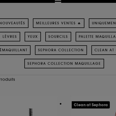
NOUVEAUTÉS
MEILLEURES VENTES 🔥
UNIQUEMEN
LÈVRES
YEUX
SOURCILS
PALETTE MAQUILL
ÉMAQUILLANT
SEPHORA COLLECTION
CLEAN AT 
SEPHORA COLLECTION MAQUILLAGE
Produits
Clean at Sephora