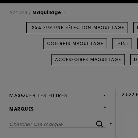
Maquillage
Accueil
-25% SUR UNE SÉLECTION MAQUILLAGE
COFFRETS MAQUILLAGE
TEINT
ACCESSOIRES MAQUILLAGE
D
2 522 
MASQUER LES FILTRES
MARQUES