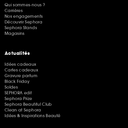
Qui sommes-nous ?
Carrières
Nos engagements
Découvrir Sephora
Sephora Stands
Magasins
Actualités
Idées cadeaux
Cartes cadeaux
Gravure parfum
Black Friday
Soldes
SEPHORA edit
Sephora Prize
Sephora Beautiful Club
Clean at Sephora
Idées & Inspirations Beauté