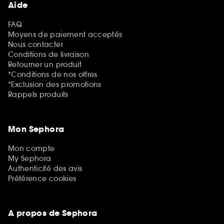
Aide
FAQ
Moyens de paiement acceptés
Nous contacter
Conditions de livraison
Retourner un produit
*Conditions de nos offres
*Exclusion des promotions
Rappels produits
Mon Sephora
Mon compte
My Sephora
Authenticité des avis
Préférence cookies
A propos de Sephora