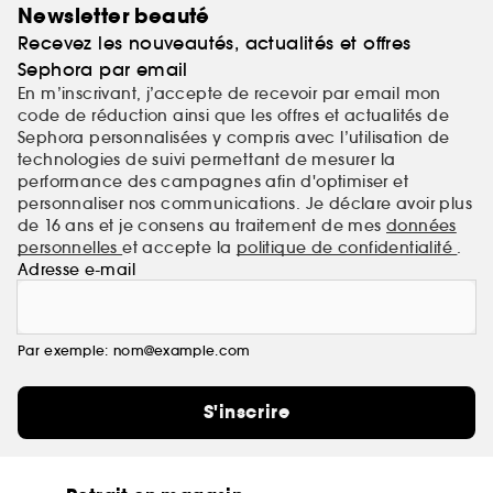
Newsletter beauté
Recevez les nouveautés, actualités et offres
Sephora par email
En m’inscrivant, j’accepte de recevoir par email mon
code de réduction ainsi que les offres et actualités de
Sephora personnalisées y compris avec l’utilisation de
technologies de suivi permettant de mesurer la
performance des campagnes afin d'optimiser et
personnaliser nos communications. Je déclare avoir plus
de 16 ans et je consens au traitement de mes
données
personnelles
et accepte la
politique de confidentialité
.
Adresse e-mail
Par exemple: nom@example.com
S'inscrire