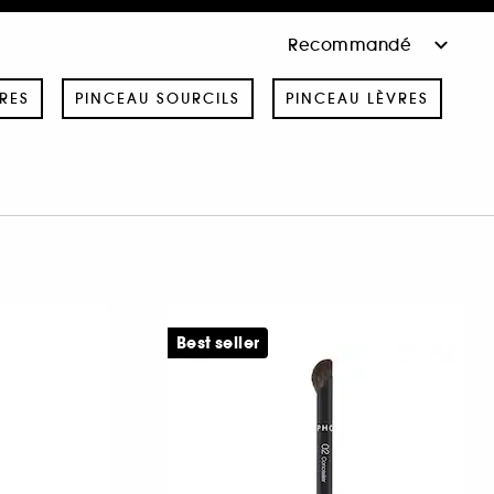
RES
PINCEAU SOURCILS
PINCEAU LÈVRES
Best seller