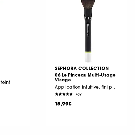
SEPHORA COLLECTION
06 Le Pinceau Multi-Usage
Visage
teint
Application intuitive, fini parfait
769
15,99€