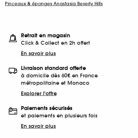
Pinceaux & éponges Anastasia Beverly Hills
Retrait en magasin
Click & Collect en 2h offert
En savoir plus
Livraison standard offerte
à domicile dès 60€ en France
métropolitaine et Monaco
Explorer l'offre
Paiements sécurisés
et paiements en plusieurs fois
En savoir plus