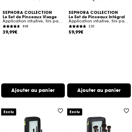
SEPHORA COLLECTION
SEPHORA COLLECTION
Le Set de Pinceaux Visage
Le Set de Pinceaux Intégral
Application intuitive, fini parfait
Application intuitive, fini parfait
808
230
39,99€
59,99€
Ajouter au panier
Ajouter au panier
Exclu
Exclu