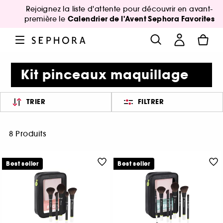
Rejoignez la liste d'attente pour découvrir en avant-
Calendrier de l'Avent Sephora Favorites
première le
Kit pinceaux maquillage
TRIER
FILTRER
8 Produits
Best seller
Best seller