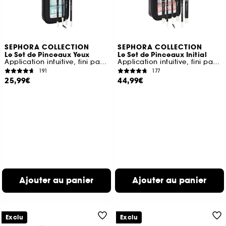
SEPHORA COLLECTION
SEPHORA COLLECTION
Le Set de Pinceaux Yeux
Le Set de Pinceaux Initial
Application intuitive, fini parfait
Application intuitive, fini parfait
191
177
25,99€
44,99€
Ajouter au panier
Ajouter au panier
Exclu
Exclu