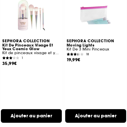
SEPHORA COLLECTION
SEPHORA COLLECTION
Kit De Pinceaux Visage Et
Moving Lights
Yeux Cosmic Glow
Kit De 3 Mini Pinceaux
Kit de pinceaux visage et yeux
18
1
19,99€
35,99€
Ajouter au panier
Ajouter au panier