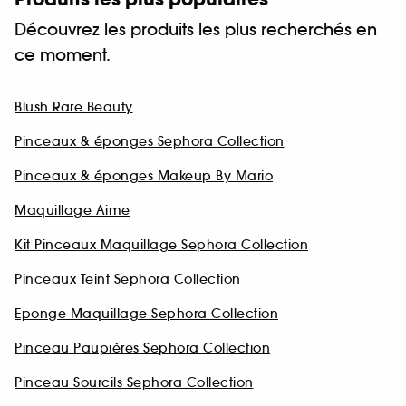
Découvrez les produits les plus recherchés en
ce moment.
Blush Rare Beauty
Pinceaux & éponges Sephora Collection
Pinceaux & éponges Makeup By Mario
Maquillage Aime
Kit Pinceaux Maquillage Sephora Collection
Pinceaux Teint Sephora Collection
Eponge Maquillage Sephora Collection
Pinceau Paupières Sephora Collection
Pinceau Sourcils Sephora Collection