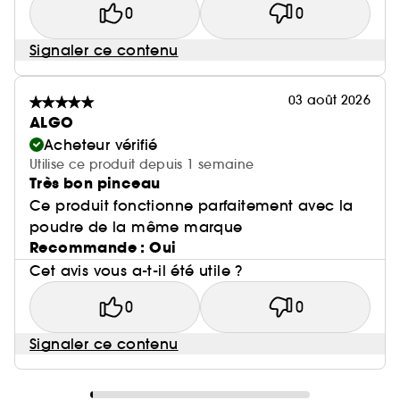
0
0
Signaler ce contenu
03 août 2026
ALGO
Acheteur vérifié
Utilise ce produit depuis 1 semaine
Très bon pinceau
Ce produit fonctionne parfaitement avec la
poudre de la même marque
Recommande : Oui
Cet avis vous a-t-il été utile ?
0
0
Signaler ce contenu