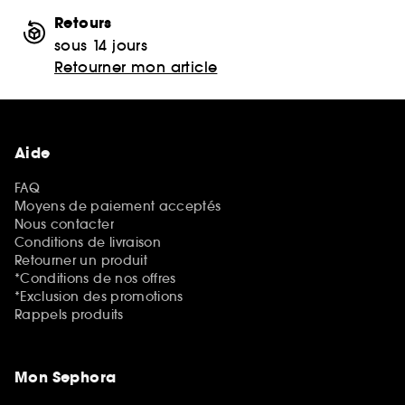
Retours
sous 14 jours
Retourner mon article
Aide
FAQ
Moyens de paiement acceptés
Nous contacter
Conditions de livraison
Retourner un produit
*Conditions de nos offres
*Exclusion des promotions
Rappels produits
Mon Sephora