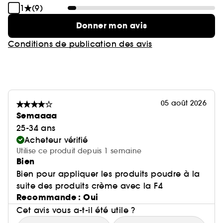
1
(9)
Donner mon avis
Conditions de publication des avis
05 août 2026
Semaaaa
25-34 ans
Acheteur vérifié
Utilise ce produit depuis 1 semaine
Bien
Bien pour appliquer les produits poudre à la
suite des produits crème avec la F4
Recommande : Oui
Cet avis vous a-t-il été utile ?