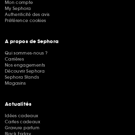
Mon compte
My Sephora
Authenticité des avis
Préférence cookies
A propos de Sephora
Qui sommes-nous ?
Carrières
Nos engagements
Découvrir Sephora
Sephora Stands
Magasins
Actualités
Idées cadeaux
Cartes cadeaux
Gravure parfum
Black Friday