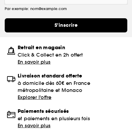
Par exemple: nom@example.com
S'inscrire
Retrait en magasin
Click & Collect en 2h offert
En savoir plus
Livraison standard offerte
à domicile dès 60€ en France
métropolitaine et Monaco
Explorer l'offre
Paiements sécurisés
et paiements en plusieurs fois
En savoir plus