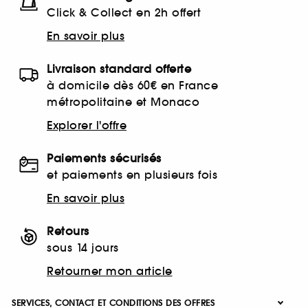
Click & Collect en 2h offert
En savoir plus
Livraison standard offerte
à domicile dès 60€ en France
métropolitaine et Monaco
Explorer l'offre
Paiements sécurisés
et paiements en plusieurs fois
En savoir plus
Retours
sous 14 jours
Retourner mon article
SERVICES, CONTACT ET CONDITIONS DES OFFRES