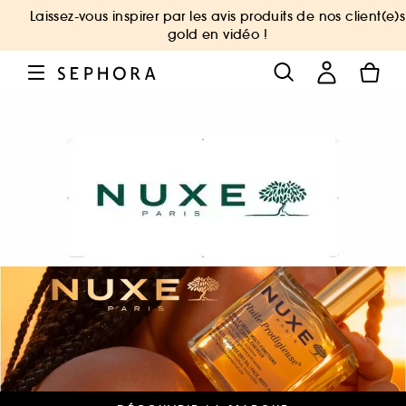
Laissez-vous inspirer par les avis produits de nos client(e)s
gold en vidéo !