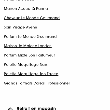
Maison Acqua Di Parma
Cheveux Le Monde Gourmand
Soin Visage Avene
Parfum Le Monde Gourmand
Maison Jo Malone London
Parfum Mixte Bon Parfumeur
Palette Maquillage Nars
Palette Maquillage Too Faced
Grands Formats L'oréal Professionnel
Retrait en magasin